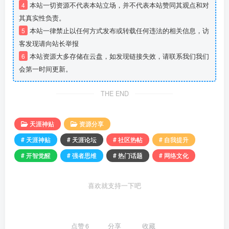
4
本站一切资源不代表本站立场，并不代表本站赞同其观点和对
其真实性负责。
5
本站一律禁止以任何方式发布或转载任何违法的相关信息，访
客发现请向站长举报
6
本站资源大多存储在云盘，如发现链接失效，请联系我们我们
会第一时间更新。
THE END
天涯神贴
资源分享
# 天涯神贴
# 天涯论坛
# 社区热帖
# 自我提升
# 开智觉醒
# 强者思维
# 热门话题
# 网络文化
喜欢就支持一下吧
点赞
6
分享
收藏