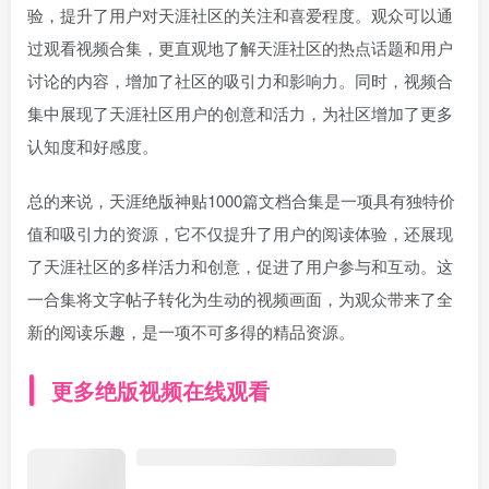
验，提升了用户对天涯社区的关注和喜爱程度。观众可以通
过观看视频合集，更直观地了解天涯社区的热点话题和用户
讨论的内容，增加了社区的吸引力和影响力。同时，视频合
集中展现了天涯社区用户的创意和活力，为社区增加了更多
认知度和好感度。
总的来说，天涯绝版神贴1000篇文档合集是一项具有独特价
值和吸引力的资源，它不仅提升了用户的阅读体验，还展现
了天涯社区的多样活力和创意，促进了用户参与和互动。这
一合集将文字帖子转化为生动的视频画面，为观众带来了全
新的阅读乐趣，是一项不可多得的精品资源。
更多绝版视频在线观看