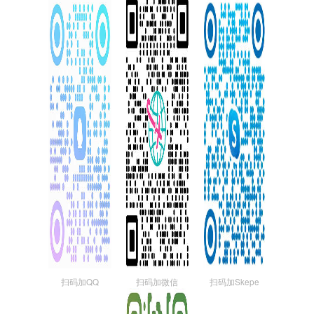
扫码加QQ
扫码加微信
扫码加Skepe