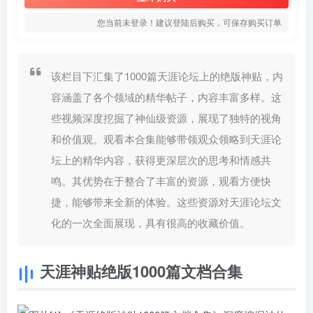
您当前未登录！建议登陆后购买，可保存购买订单
该栏目下汇集了1000篇天涯论坛上的绝版神贴，内
容涵盖了各个领域的精华帖子，内容丰富多样。这
些视频深度挖掘了神仙级资源，展现了独特的视角
和价值观。观看本合集能够带领观众领略到天涯论
坛上的精华内容，获得更深层次的思考和情感共
鸣。其优势在于整合了丰富的资源，观看方便快
捷，能够带来全新的体验。这些资源对天涯论坛文
化的一次全面展现，具有很高的收藏价值。
天涯神贴绝版1000篇文档合集