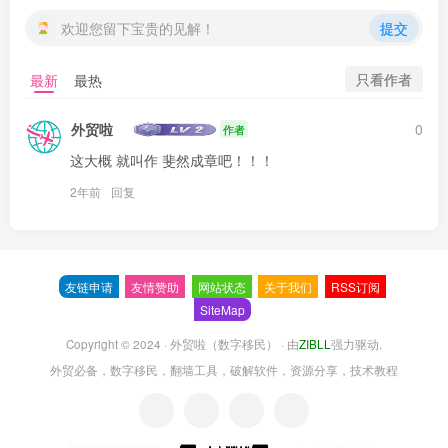
欢迎您留下宝贵的见解！
提交
只看作者
最新
最热
外贸啦
0
作者
这大概 就叫作 斐然成章吧！！！
2年前
回复
友链申请
友情赞助
网站状态
关于我们
RSS订阅
SiteMap
Copyright © 2024 ·
外贸啦（数字移民）
· 由
ZIBLL
强力驱动.
外贸必备，数字移民，翻墙工具，破解软件，资源分享，技术教程