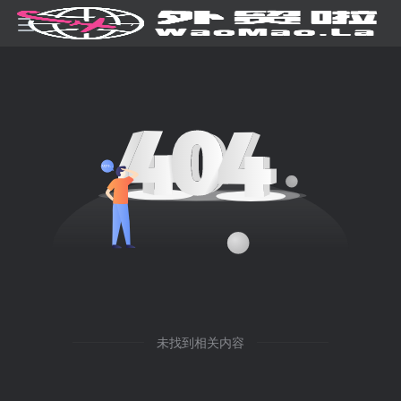
未找到相关内容