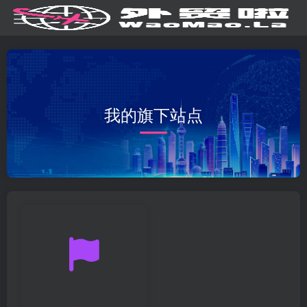
我的旗下站点