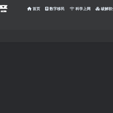
首页
数字移民
科学上网
破解软