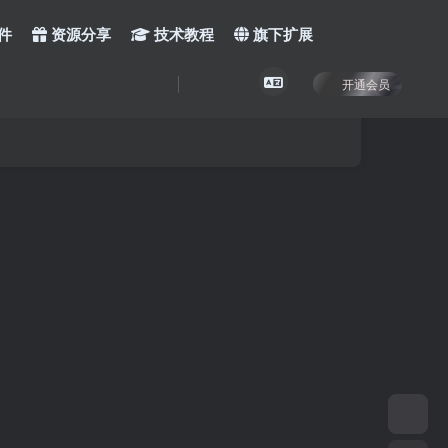
件
资源分享
技术教程
旗下扩展
开通会员