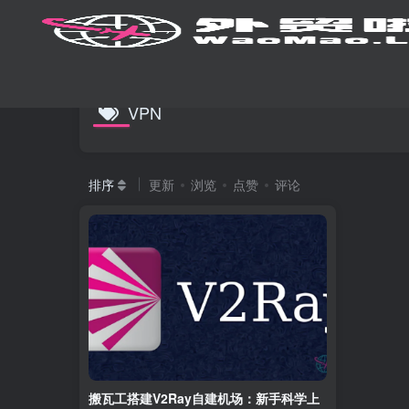
VPN
排序
更新
浏览
点赞
评论
搬瓦工搭建V2Ray自建机场：新手科学上