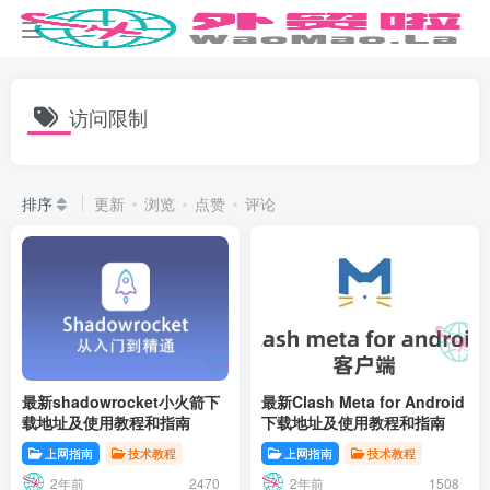
访问限制
排序
更新
浏览
点赞
评论
最新shadowrocket小火箭下
最新Clash Meta for Android
载地址及使用教程和指南
下载地址及使用教程和指南
上网指南
技术教程
上网指南
技术教程
2年前
2年前
2470
1508