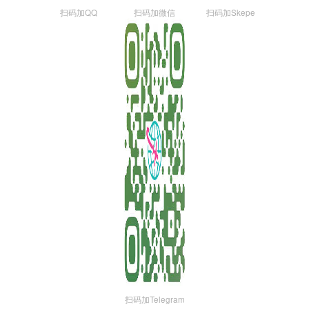
扫码加QQ
扫码加微信
扫码加Skepe
扫码加Telegram