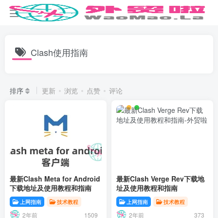
Clash使用指南
排序
更新
浏览
点赞
评论
最新Clash Meta for Android
最新Clash Verge Rev下载地
下载地址及使用教程和指南
址及使用教程和指南
上网指南
技术教程
上网指南
技术教程
2年前
2年前
1509
373