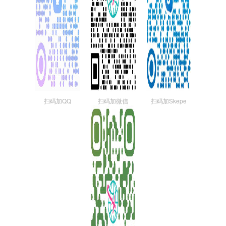
扫码加QQ
扫码加微信
扫码加Skepe