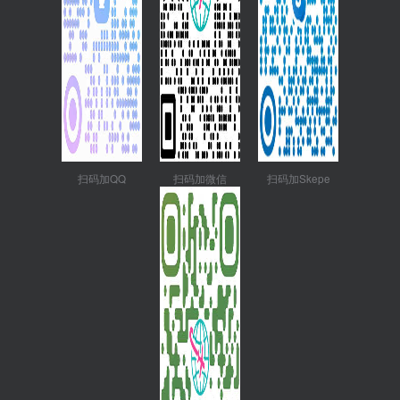
扫码加QQ
扫码加微信
扫码加Skepe