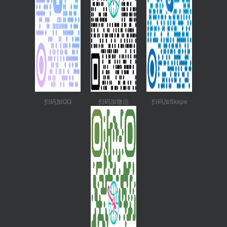
扫码加QQ
扫码加微信
扫码加Skepe