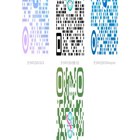
扫码加QQ
扫码加微信
扫码加Skepe