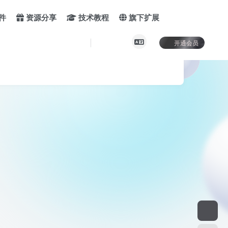
件
资源分享
技术教程
旗下扩展
开通会员