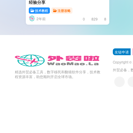
经验分享
技术教程
注册攻略
2年前
0
829
8
友链申请
Copyright ©
外贸必备，
精选外贸必备工具，数字移民和翻墙软件分享，技术教
程资源丰富，助您顺利开启全球市场。