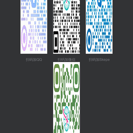
扫码加QQ
扫码加微信
扫码加Skepe