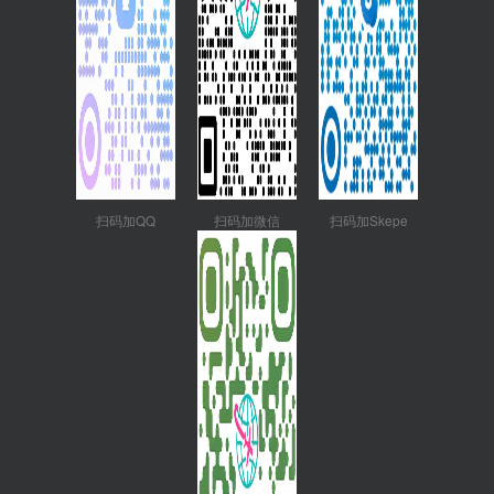
扫码加QQ
扫码加微信
扫码加Skepe