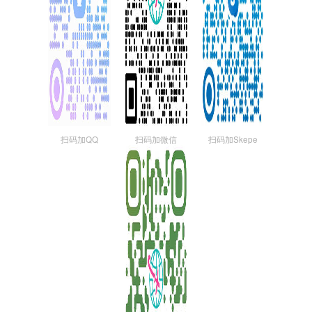
扫码加QQ
扫码加微信
扫码加Skepe