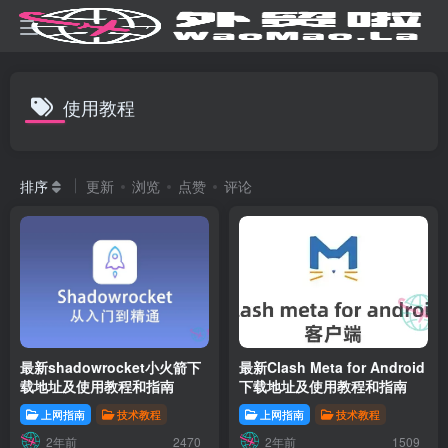
使用教程
排序
更新
浏览
点赞
评论
最新shadowrocket小火箭下
最新Clash Meta for Android
载地址及使用教程和指南
下载地址及使用教程和指南
上网指南
技术教程
上网指南
技术教程
2年前
2年前
2470
1509