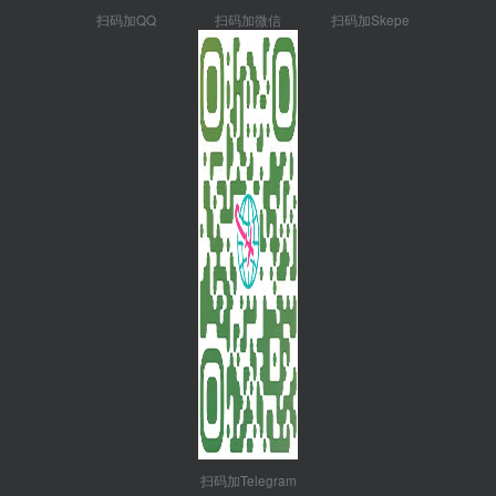
扫码加QQ
扫码加微信
扫码加Skepe
扫码加Telegram