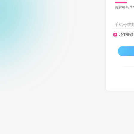
没有账号？
手机号或
记住登录