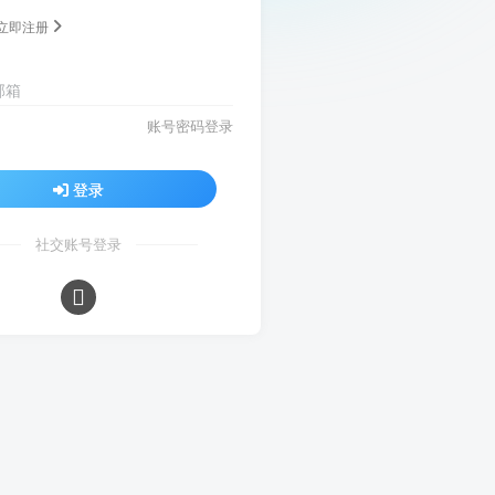
立即注册
邮箱
账号密码登录
登录
社交账号登录