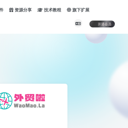
件
资源分享
技术教程
旗下扩展
开通会员