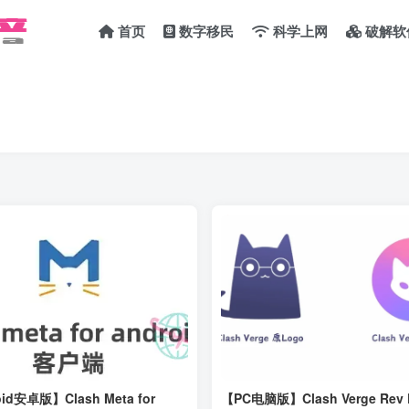
首页
数字移民
科学上网
破解软
id安卓版】Clash Meta for
【PC电脑版】Clash Verge Rev