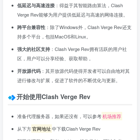
低延迟与高速连接
：得益于其智能路由算法，Clash
Verge Rev能够为用户提供低延迟与高速的网络连接。
跨平台兼容性
：除了Windows外，Clash Verge Rev还支
持多个平台，包括MacOS和Linux。
强大的社区支持
：Clash Verge Rev拥有活跃的用户社
区，用户可以分享经验、获取帮助，
开放源代码
：其开放源代码使得开发者可以自由地对其
进行修改与扩展，促进了软件的不断优化与更新。
开始使用Clash Verge Rev
准备代理服务器，如果还没有，可以参考
机场推荐
从下方
官网地址
中下载Clash Verge Rev