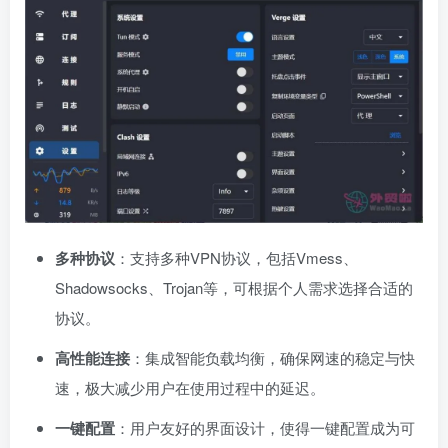
多种协议
：支持多种VPN协议，包括Vmess、
Shadowsocks、Trojan等，可根据个人需求选择合适的
协议。
高性能连接
：集成智能负载均衡，确保网速的稳定与快
速，极大减少用户在使用过程中的延迟。
一键配置
：用户友好的界面设计，使得一键配置成为可