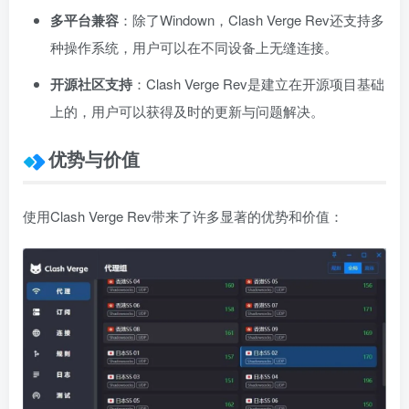
多平台兼容
：除了Windown，Clash Verge Rev还支持多
种操作系统，用户可以在不同设备上无缝连接。
开源社区支持
：Clash Verge Rev是建立在开源项目基础
上的，用户可以获得及时的更新与问题解决。
优势与价值
使用Clash Verge Rev带来了许多显著的优势和价值：