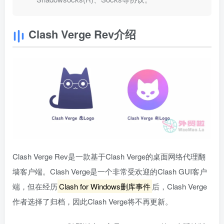
Clash Verge Rev介绍
Clash Verge Rev是一款基于Clash Verge的桌面网络代理翻
墙客户端。Clash Verge是一个非常受欢迎的Clash GUI客户
端，但在经历
Clash for Windows删库事件
后，Clash Verge
作者选择了归档，因此Clash Verge将不再更新。