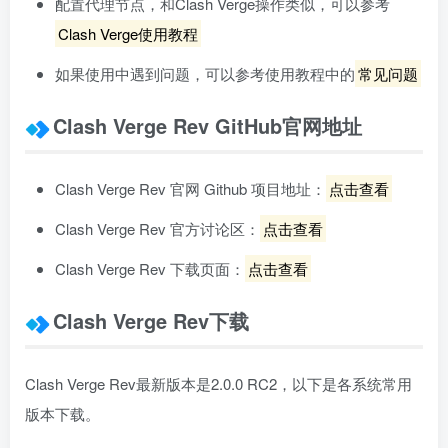
配置代理节点，和Clash Verge操作类似，可以参考
Clash Verge使用教程
如果使用中遇到问题，可以参考使用教程中的
常见问题
Clash Verge Rev GitHub官网地址
Clash Verge Rev 官网 Github 项目地址：
点击查看
Clash Verge Rev 官方讨论区：
点击查看
Clash Verge Rev 下载页面：
点击查看
Clash Verge Rev下载
Clash Verge Rev最新版本是2.0.0 RC2，以下是各系统常用
版本下载。