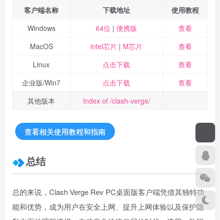
客户端名称
下载地址
使用教程
Windows
64位
|
便携版
查看
MacOS
intel芯片
|
M芯片
查看
Linux
点击下载
查看
企业版/Win7
点击下载
查看
其他版本
Index of /clash-verge/
查看相关使用教程和指南
总结
总的来说，Clash Verge Rev PC桌面版客户端凭借其独特功
能和优势，成为用户在安全上网、提升上网体验以及保护隐