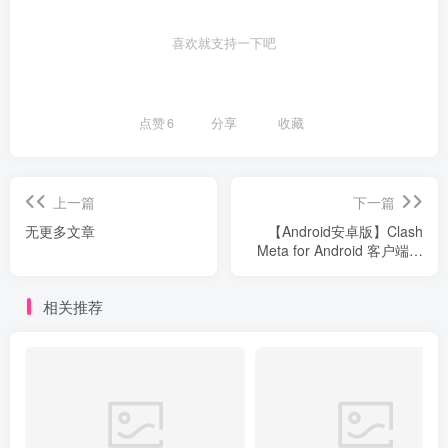
喜欢就支持一下吧
点赞
6
分享
收藏
上一篇
下一篇
无更多文章
【Android安卓版】Clash
Meta for Android 客户端下
载
相关推荐