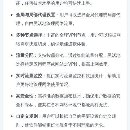
能，任何技术水平的用户均可快速上手。
全局与局部代理设置
：用户可以选择全局代理或局部代
理，自由灵活地管理网络流量。
多种节点选择
：丰富的全球VPN节点，用户可以根据网
络需求快速切换，确保最佳连接体验。
流量分配
：支持按需分流，通过智能流量分配，灵活地
选择特定应用程序或网站走VPN，提高上网效率。
实时流量监控
：提供实时流量监控和数据统计，帮助用
户更好地管理网络使用情况。
高安全性
：高标准的数据加密技术，确保用户数据的安
全和隐私，使其在各种网络环境中都能高枕无忧。
自定义规则
：用户可以根据自己的需要设置自定义规
则，使软件能够更好地服务于不同环境的需求。