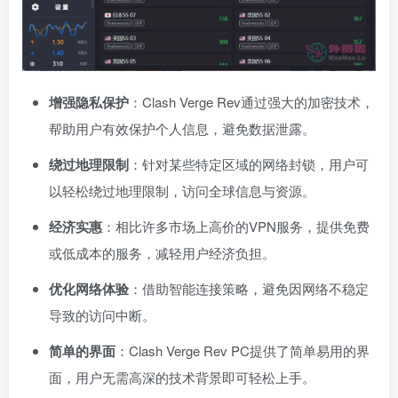
增强隐私保护
：Clash Verge Rev通过强大的加密技术，
帮助用户有效保护个人信息，避免数据泄露。
绕过地理限制
：针对某些特定区域的网络封锁，用户可
以轻松绕过地理限制，访问全球信息与资源。
经济实惠
：相比许多市场上高价的VPN服务，提供免费
或低成本的服务，减轻用户经济负担。
优化网络体验
：借助智能连接策略，避免因网络不稳定
导致的访问中断。
简单的界面
：Clash Verge Rev PC提供了简单易用的界
面，用户无需高深的技术背景即可轻松上手。