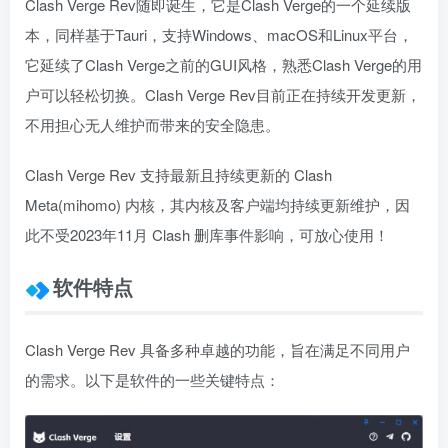
Clash Verge Rev随即诞生，它是Clash Verge的一个延续版
本，同样基于Tauri，支持Windows、macOS和Linux平台，
它延续了Clash Verge之前的GUI风格，熟悉Clash Verge的用
户可以轻松切换。Clash Verge Rev目前正在持续开发更新，
不用担心无人维护而带来的安全隐患。
Clash Verge Rev 支持最新且持续更新的 Clash
Meta(mihomo) 内核，其内核及客户端均持续更新维护，因
此不受2023年11月 Clash 删库事件影响，可放心使用！
软件特点
Clash Verge Rev 具备多种卓越的功能，旨在满足不同用户
的需求。以下是软件的一些关键特点：