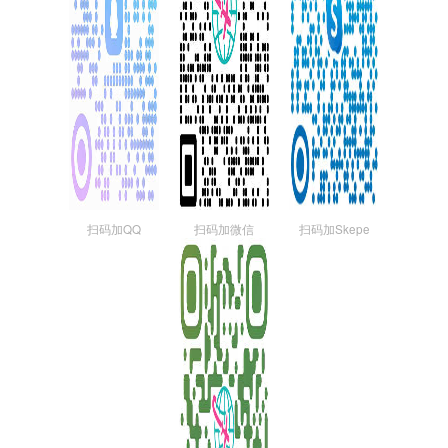
扫码加QQ
扫码加微信
扫码加Skepe