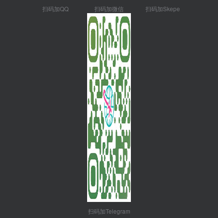
扫码加QQ
扫码加微信
扫码加Skepe
扫码加Telegram