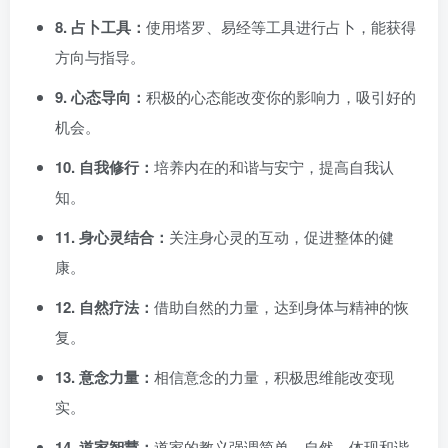
8. 占卜工具：
使用塔罗、易经等工具进行占卜，能获得
方向与指导。
9. 心态导向：
积极的心态能改变你的影响力，吸引好的
机会。
10. 自我修行：
培养内在的和谐与安宁，提高自我认
知。
11. 身心灵结合：
关注身心灵的互动，促进整体的健
康。
12. 自然疗法：
借助自然的力量，达到身体与精神的恢
复。
13. 意念力量：
相信意念的力量，积极思维能改变现
实。
14. 道家智慧：
道家的教义强调简单、自然，体现和谐