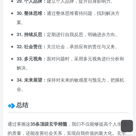
29. 个人品牌：
建立个人品牌，提升自身影响力。
30. 整体思维：
通过整体思维看待问题，找到解决方
案。
31. 持续反思：
定期进行自我反思，明确进步方向。
32. 社会责任：
关注社会，承担应有的责任与义务。
33. 多元视角：
面对问题时，采用多元视角进行分析和
解决。
34. 未来展望：
保持对未来的敏感度与预见力，把握机
会。
总结
通过掌握这
35条顶级玄学精髓
，我们不仅能够提高个人生活
的质量，还能改善社会关系，实现自我价值的最大化。玄学