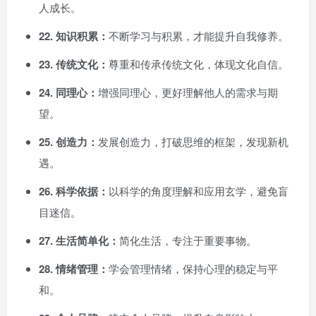
人成长。
22. 知识积累：
不断学习与积累，才能提升自我修养。
23. 传统文化：
尊重和传承传统文化，体现文化自信。
24. 同理心：
增强同理心，更好理解他人的需求与期
望。
25. 创造力：
发展创造力，打破思维的框架，发现新机
遇。
26. 科学依据：
以科学的角度理解和应用玄学，避免盲
目迷信。
27. 生活简单化：
简化生活，专注于重要事物。
28. 情绪管理：
学会管理情绪，保持心理的稳定与平
和。