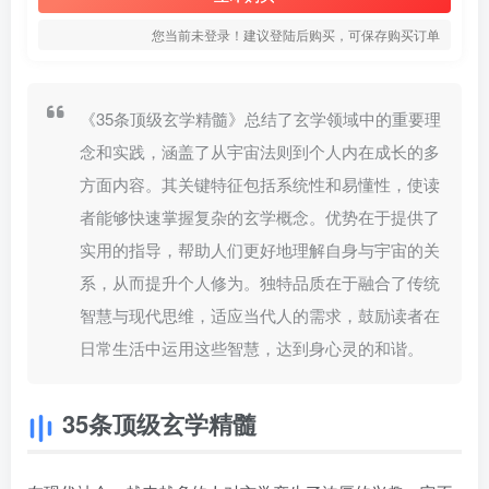
您当前未登录！建议登陆后购买，可保存购买订单
《35条顶级玄学精髓》总结了玄学领域中的重要理
念和实践，涵盖了从宇宙法则到个人内在成长的多
方面内容。其关键特征包括系统性和易懂性，使读
者能够快速掌握复杂的玄学概念。优势在于提供了
实用的指导，帮助人们更好地理解自身与宇宙的关
系，从而提升个人修为。独特品质在于融合了传统
智慧与现代思维，适应当代人的需求，鼓励读者在
日常生活中运用这些智慧，达到身心灵的和谐。
35条顶级玄学精髓