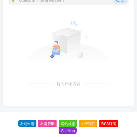
暂无评论内容
友链申请
友情赞助
网站状态
关于我们
RSS订阅
SiteMap