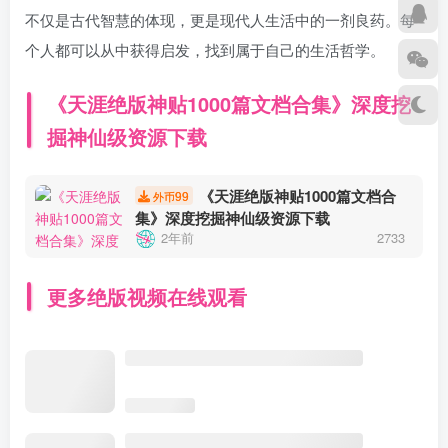
不仅是古代智慧的体现，更是现代人生活中的一剂良药。每
个人都可以从中获得启发，找到属于自己的生活哲学。
《天涯绝版神贴1000篇文档合集》深度挖
掘神仙级资源下载
《天涯绝版神贴1000篇文档合
99
外币
集》深度挖掘神仙级资源下载
2年前
2733
更多绝版视频在线观看