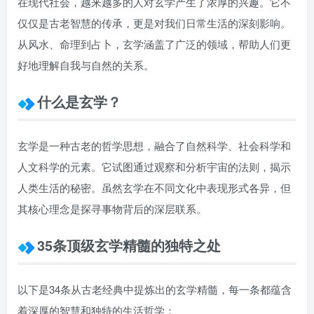
在现代社会，越来越多的人对玄学产生了浓厚的兴趣。它不
仅仅是古老智慧的传承，更是对我们日常生活的深刻影响。
从风水、命理到占卜，玄学涵盖了广泛的领域，帮助人们更
好地理解自我与自然的关系。
什么是玄学？
玄学是一种古老的哲学思想，融合了自然科学、社会科学和
人文科学的元素。它试图通过观察和分析宇宙的法则，揭示
人类生活的秘密。虽然玄学在不同文化中表现形式各异，但
其核心理念是探寻事物背后的深层联系。
35条顶级玄学精髓的独特之处
以下是34条从古老经典中提炼出的玄学精髓，每一条都蕴含
着深厚的智慧和独特的生活哲学：