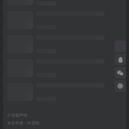
©
转载声明
本文作者：外贸啦