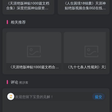
《天涯绝版神贴1000篇文档
《人生困境18锦囊》天涯神
合集》深度挖掘神仙级资源
贴绝版视频合集002在线观
下载
看
相关推荐
《天涯绝版神贴1000篇文档合集》深度挖掘神仙级资源下载
《
评论
抢沙发
欢迎您留下宝贵的见解！
提交