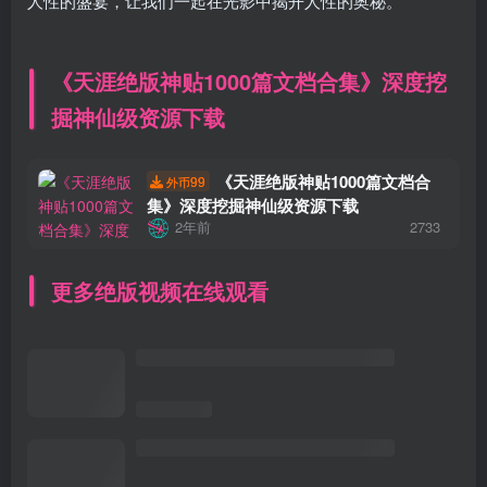
人性的盛宴，让我们一起在光影中揭开人性的奥秘。
《天涯绝版神贴1000篇文档合集》深度挖
掘神仙级资源下载
《天涯绝版神贴1000篇文档合
99
外币
集》深度挖掘神仙级资源下载
2年前
2733
更多绝版视频在线观看