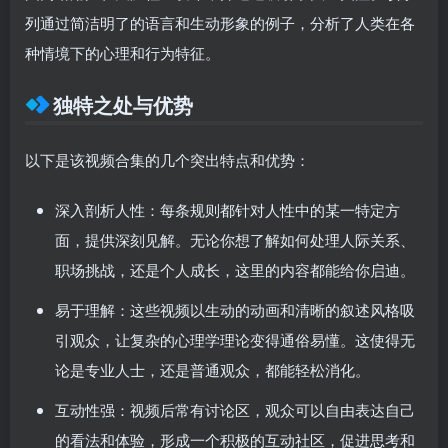
列通过简洁明了的语言和生动形象的例子，分析了人类在各
种情境下的心理和行为特征。
独特之处与优势
以下是该视频合集的几个突出特点和优势：
深入剖析人性：每条规则都针对人性中的某一特定方
面，提供深刻见解。无论你想了解如何处理人际关系、
职场挑战，还是个人成长，这里的内容都能给你启迪。
易于理解：这些视频以生动的动画和清晰的叙述风格吸
引观众，让复杂的心理学理论变得通俗易懂。这使得无
论是专业人士，还是普通观众，都能轻松消化。
互动性强：视频后常有讨论区，观众可以自由表达自己
的看法和体验，形成一个积极的互动社区，促进思考和