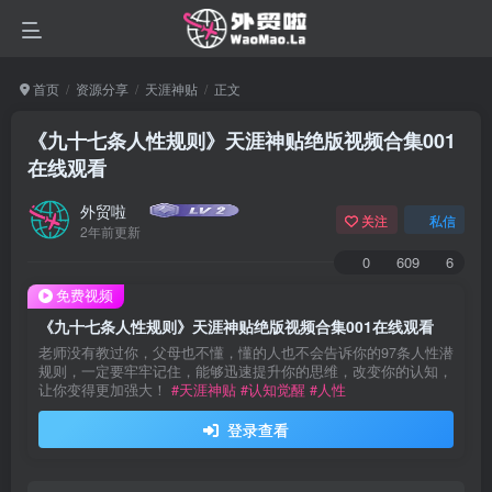
首页
资源分享
天涯神贴
正文
《九十七条人性规则》天涯神贴绝版视频合集001
在线观看
外贸啦
关注
私信
2年前更新
0
609
6
免费视频
《九十七条人性规则》天涯神贴绝版视频合集001在线观看
老师没有教过你，父母也不懂，懂的人也不会告诉你的97条人性潜
规则，一定要牢牢记住，能够迅速提升你的思维，改变你的认知，
让你变得更加强大！
#天涯神贴
#认知觉醒
#人性
登录查看