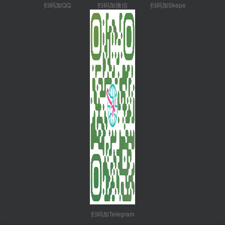
扫码加QQ
扫码加微信
扫码加Skepe
扫码加Telegram