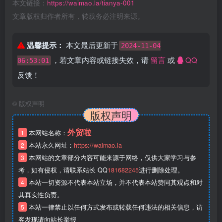
本文链接：
https://waimao.la/tianya-001
文章版权归作者所有，转载务必注明来源。
温馨提示：
本文最后更新于
2024-11-04
，若文章内容或链接失效，请
留言
或
QQ
06:53:01
反馈！
©
版权声明
版权声明
外贸啦
1
本网站名称：
2
本站永久网址：
https://waimao.la
3
本网站的文章部分内容可能来源于网络，仅供大家学习与参
考，如有侵权，请联系站长 QQ
181682245
进行删除处理。
4
本站一切资源不代表本站立场，并不代表本站赞同其观点和对
其真实性负责。
5
本站一律禁止以任何方式发布或转载任何违法的相关信息，访
客发现请向站长举报