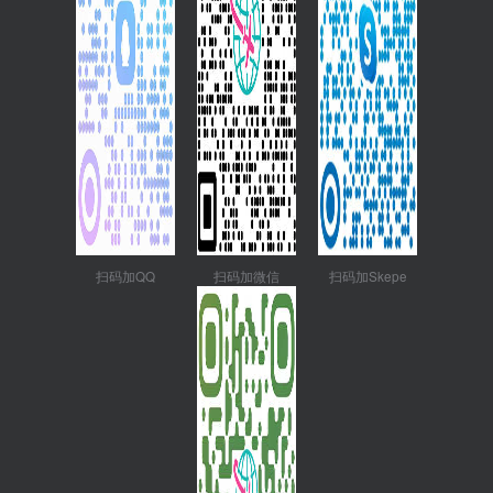
扫码加QQ
扫码加微信
扫码加Skepe