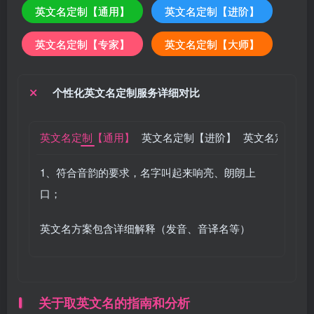
英文名定制【通用】
英文名定制【进阶】
英文名定制【专家】
英文名定制【大师】
个性化英文名定制服务详细对比
英文名定制【通用】
英文名定制【进阶】
英文名定制【
1、符合音韵的要求，名字叫起来响亮、朗朗上
口；
英文名方案包含详细解释（发音、音译名等）
关于取英文名的指南和分析