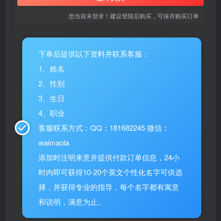
您当前未登录！建议登陆后购买，可保存购买订单
下单后提供以下资料并联系客服：
1、姓名
2、性别
3、生日
4、职业
客服联系方式：QQ：181682245 微信：
waimaola
添加时注明来意并提供付款订单信息，24小
时内即可获得10-20个英文个性化名字可供选
择，并获得专业的指导，每个名字都有寓意
和说明，满意为止。