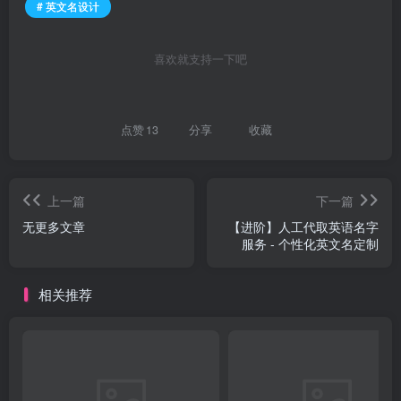
# 英文名设计
喜欢就支持一下吧
点赞
13
分享
收藏
上一篇
下一篇
无更多文章
【进阶】人工代取英语名字
服务 - 个性化英文名定制
相关推荐