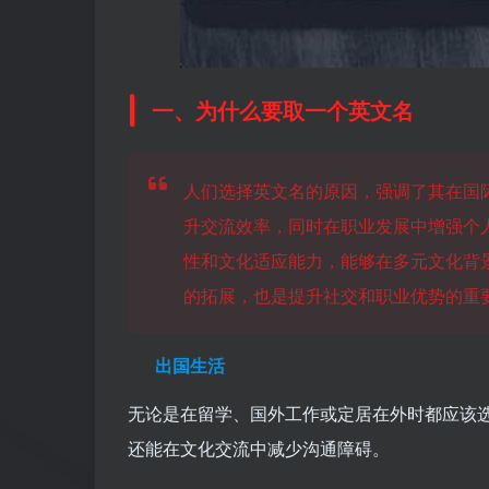
一、为什么要取一个英文名
人们选择英文名的原因，强调了其在国
升交流效率，同时在职业发展中增强个
性和文化适应能力，能够在多元文化背
的拓展，也是提升社交和职业优势的重
出国生活
无论是在留学、国外工作或定居在外时都应该
还能在文化交流中减少沟通障碍。