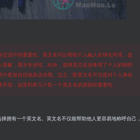
际交流中的重要性。英文名可以帮助个人融入全球化环境，提
人形象，显示专业性。此外，选择英文名还体现了个人的独特
景中更加自信地表达自我。总之，取英文名不仅是对个人身份
要手段，这里列举几个取一个英文名的原因和重要性。
选择拥有一个英文名。英文名不仅能帮助他人更容易地称呼自己