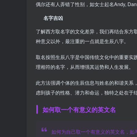
偶尔还有人弄错了性别，如女士起名Andy, Dani
名字吉凶
了解西方取名字的文化差异，我们再结合东方
种意义以外，最注重的一点就是生辰八字。
取名按照生辰八字是中国传统文化中的重要实
理相符的名字，从而增强其运势和人生发展。
此方法强调个体的生辰信息与姓名的和谐关系
虑到孩子的性格、潜力和命运，独特之处在于
如何取一个有意义的英文名
如何为自己取一个有意义的英文名，如