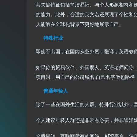
其关键特征包括简洁易记、与个人形象相符和
的能力。此外，合适的英文名还展现了个性和
人能够在全球化背景下更好地展示自己。
特殊行业
即使不出国，在国内从业外贸，翻译，英语教
如果你的贸易伙伴、外国朋友、英语老师问你：what’
项目时，用自己的公司域名.自己名字做包路径
普通年轻人
除了一些在国外生活的人群、特殊行业以外，
个人建议年轻人群还是非常有必要，并非崇洋
众所周知，互联网所有的网站，APP平台，注