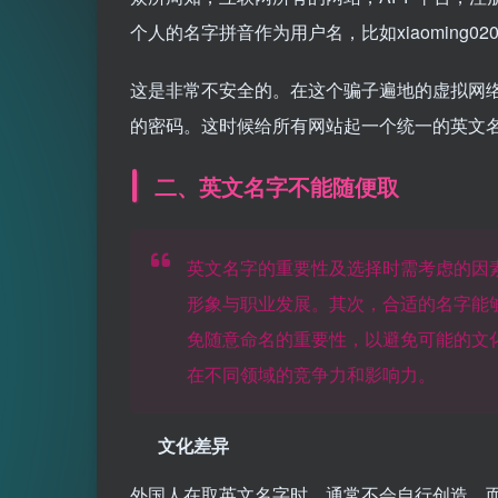
个人的名字拼音作为用户名，比如xiaoming0
这是非常不安全的。在这个骗子遍地的虚拟网
的密码。这时候给所有网站起一个统一的英文
二、英文名字不能随便取
英文名字的重要性及选择时需考虑的因
形象与职业发展。其次，合适的名字能
免随意命名的重要性，以避免可能的文
在不同领域的竞争力和影响力。
文化差异
外国人在取英文名字时，通常不会自行创造，