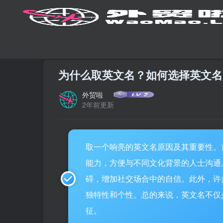
首页
技术教程
正文
为什么取英文名？如何选择英文名
外贸啦
2年前更新
取一个响亮的英文名原因及其重要性。
能力，方便与不同文化背景的人士沟通
碍，增加社交场合中的自信。此外，许
独特性和个性。总的来说，英文名不仅
征。