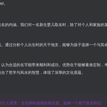
el。
取名的内涵。我们对一名新生婴儿取名时，除了对个人和家族的
践。通过分析个人出生时的天干地支，能够为孩子选择一个与其
，认为合适的名字能带来顺利和成功。优势在于能够量身定制，
结合了哲学与风水的智慧，体现了深厚的文化底蕴。
与个人背景、文化和价值观的契合度。选择一个易于发音和记