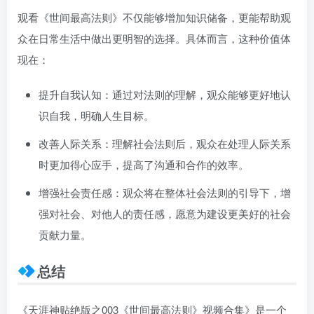
观看《世间最高法则》不仅能够增加知识储备，更能帮助观
众在日常生活中做出更明智的选择。具体而言，这种价值体
现在：
提升自我认知：通过对法则的理解，观众能够更好地认
识自我，明确人生目标。
改善人际关系：理解社会法则后，观众在处理人际关系
时更加得心应手，提高了沟通和合作的效率。
增强社会责任感：观众将在整体社会法则的引导下，增
强对社会、对他人的责任感，愿意为建设更美好的社会
贡献力量。
总结
《天涯神贴绝版之003《世间最高法则》视频合集》是一个