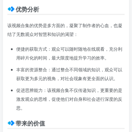
优势分析
该视频合集的优势是多方面的，凝聚了制作者的心血，也凝
结了无数观众对智慧和知识的渴望：
便捷的获取方式：观众可以随时随地在线观看，充分利
用碎片化的时间，最大限度地提升学习的效率。
丰富的资源整合：通过整合不同领域的知识，观众可以
获取更为多元的视角，对社会现象有更全面的认识。
促进思辨能力：该视频合集不仅传递知识，更重要的是
激发观众的思维，促使他们对自身和社会进行深度的反
思。
带来的价值