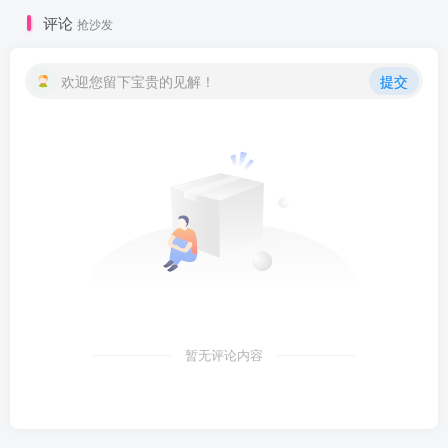
评论
抢沙发
欢迎您留下宝贵的见解！
提交
暂无评论内容