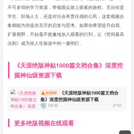
不可多得的学习资源，带领观众踏上探索的旅程。无论你是
学生、职场人士，还是对社会有责任感的公民，这套视频合
集都能为你提供无尽的启发与思考。如果你希望提升自我、
扩展视野，不妨毫不犹豫地加入观看的行列，让《世间最高
法则》成为你人生旅途中的一盏明灯。
《天涯绝版神贴1000篇文档合集》深度挖
掘神仙级资源下载
《天涯绝版神贴1000篇文档合
99
外币
集》深度挖掘神仙级资源下载
2年前
2733
更多绝版视频在线观看