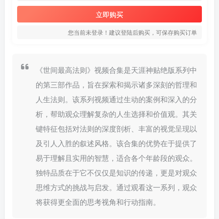
立即购买
您当前未登录！建议登陆后购买，可保存购买订单
《世间最高法则》视频合集是天涯神贴绝版系列中
的第三部作品，旨在探索和揭示诸多深刻的哲理和
人生法则。该系列视频通过生动的案例和深入的分
析，帮助观众理解复杂的人生选择和价值观。其关
键特征包括对法则的深度剖析、丰富的视觉呈现以
及引人入胜的叙述风格。该合集的优势在于提供了
易于理解且实用的智慧，适合各个年龄段的观众。
独特品质在于它不仅仅是知识的传递，更是对观众
思维方式的挑战与启发。通过观看这一系列，观众
将获得更全面的思考视角和行动指南。