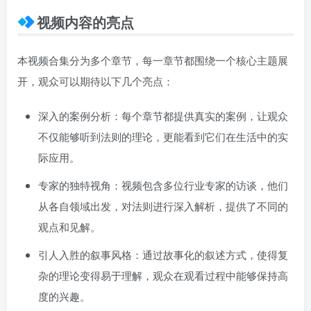
视频内容的亮点
本视频合集分为多个章节，每一章节都围绕一个核心主题展
开，观众可以期待以下几个亮点：
深入的案例分析：每个章节都提供真实的案例，让观众
不仅能够听到法则的理论，更能看到它们在生活中的实
际应用。
专家的独特视角：视频包含多位行业专家的访谈，他们
从各自领域出发，对法则进行深入解析，提供了不同的
观点和见解。
引人入胜的叙事风格：通过故事化的叙述方式，使得复
杂的理论变得易于理解，观众在观看过程中能够保持高
度的兴趣。