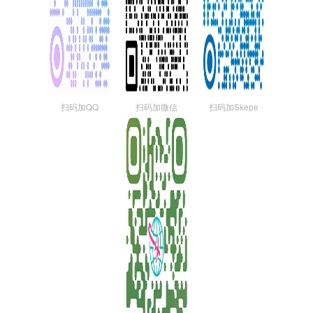
扫码加QQ
扫码加微信
扫码加Skepe