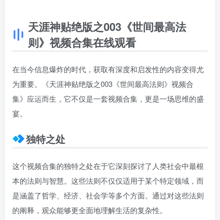
天涯神贴绝版之003《世间最高法
则》视频合集在线观看
在当今信息爆炸的时代，获取有深度和启发性的内容变得尤
为重要。《天涯神贴绝版之003《世间最高法则》视频合
集》应运而生，它不仅是一套视频合集，更是一场思维的盛
宴。
独特之处
这个视频合集的独特之处在于它深刻探讨了人类社会中最根
本的法则与智慧。这些法则不仅仅适用于某个特定领域，而
是涵盖了哲学、经济、社会学等多个方面。通过对这些法则
的阐释，观众能够更全面地理解生活的复杂性。