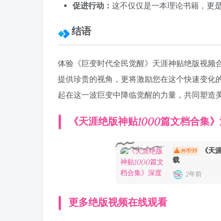
促进行动：
这不仅仅是一本理论书籍，更
结语
体验《巨变时代全民觉醒》天涯神贴绝版视频合
提供珍贵的视角，更将激励您在这个快速变化
起在这一波巨变中降临觉醒的力量，共同塑造
《天涯绝版神贴1000篇文档合集
《天涯
99
外币
载
2年前
更多绝版视频在线观看