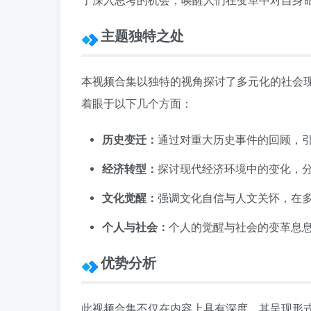
了深入思考的机会，唤醒人们在变革中对自身
主题独特之处
本视频合集以独特的视角探讨了多元化的社会
着眼于以下几个方面：
历史变迁：
通过对重大历史事件的回顾，
经济转型：
探讨现代经济环境中的变化，
文化觉醒：
强调文化自信与人文关怀，在
个人与社会：
个人的觉醒与社会的变革息
优势分析
此视频合集不仅在内容上具有深度，其呈现形