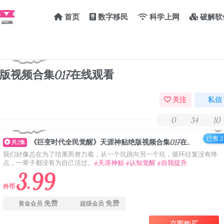
首页
数字移民
科学上网
破解软
版视频合集017在线观看
关注
私信
0
34
10
已售 3
《巨变时代全民觉醒》天涯神贴绝版视频合集017在线观看
共2集
我们好像总在为了结果而努力着，从一个坑跳向另一个坑，循环往复没有终
点，一辈子都没有为自己活过。
#天涯神贴
#认知觉醒
#自我提升
3.99
外币
免费
免费
黄金会员
超级会员
立即购买