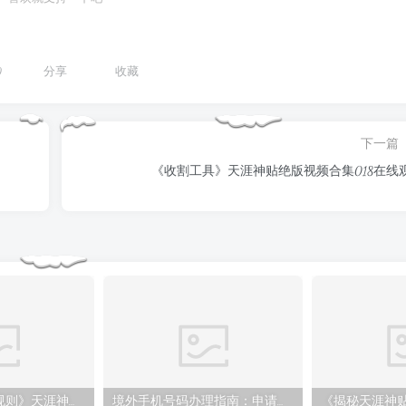
0
分享
收藏
下一篇
《收割工具》天涯神贴绝版视频合集018在线
《九十七条人性规则》天涯神贴绝版视频合集001在线观看
境外手机号码办理指南：申请流程、条件与全球电话接入服务