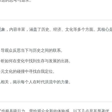
命运的思考与追求。
现象，内容丰富，涵盖了历史、经济、文化等多个方面。其核心
引导观众反思当下与历史之间的联系。
分析如何在变化中找到生存与发展的出路。
多元文化的碰撞中寻找自我定位。
息相关，揭示每个人在时代洪流中的力量。
式也极具吸引力，带给观众全新的体验感。以下几点是其显著优