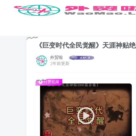
首页
资源分享
天涯神贴
正文
《巨变时代全民觉醒》天涯神贴绝
外贸啦
2年前更新
付费视频