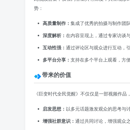
势：
高质量制作：
集成了优秀的拍摄与制作团
深度解析：
在内容呈现上，通过专家访谈
互动性强：
通过评论区与观众进行互动，
多平台分享：
支持在多个平台上观看，方
带来的价值
《巨变时代全民觉醒》不仅仅是一部视频作品
启发思想：
以多元话题激发观众的思考与
增强社群意识：
通过共同讨论，增强观众