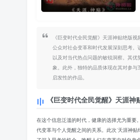
《巨变时代全民觉醒》天涯神贴绝版视频
公众对社会变革和时代发展深刻思考。
以及对当代热点问题的敏锐洞察。其优
象。此外，独特的品质体现在其对参与
启发性的作品。
《巨变时代全民觉醒》天涯神贴
在这个信息泛滥的时代，健康的选择尤为重要
代变革与个人觉醒之间的关系。此次“天涯神贴绝