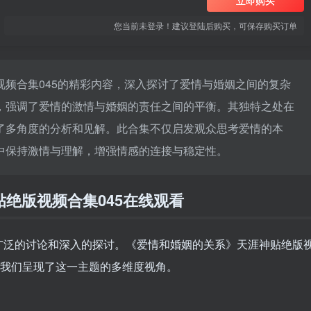
立即购买
您当前未登录！建议登陆后购买，可保存购买订单
频合集045的精彩内容，深入探讨了爱情与婚姻之间的复杂
，强调了爱情的激情与婚姻的责任之间的平衡。其独特之处在
了多角度的分析和见解。此合集不仅启发观众思考爱情的本
中保持激情与理解，增强情感的连接与稳定性。
绝版视频合集045在线观看
广泛的讨论和深入的探讨。《爱情和婚姻的关系》天涯神贴绝版
为我们呈现了这一主题的多维度视角。