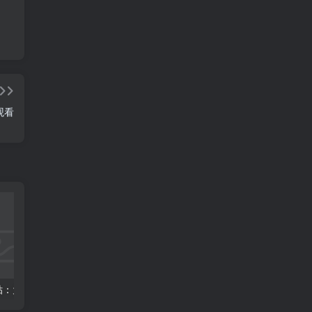
观看
《揭秘天涯神贴：为何无法打败知晓天机的人》
《未来布局》天涯神贴绝版视频合集150在线观看