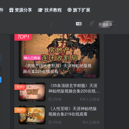
件
资源分享
技术教程
旗下扩展
开通会员
TOP1
98人已阅读
《房地产连环收割局》天涯神贴绝版视
频合集221在线观看
《35条顶级玄学精髓》天涯
TOP2
神贴绝版视频合集220在线观
看
2年前
236人已阅读
《人性至暗》天涯神贴绝版
TOP3
视频合集219在线观看
2年前
78人已阅读