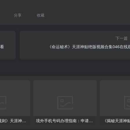
1
分享
收藏
下一篇
观看
《命运秘术》天涯神贴绝版视频合集046在线
《九十七条人性规则》天涯神贴绝版视频合集001在线观看
境外手机号码办理指南：申请流程、条件与全球电话接入服务