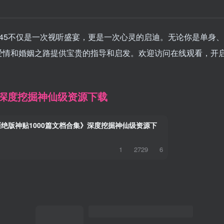
45不仅是一次视听盛宴，更是一次心灵的启迪。无论你是单身、
爱情和婚姻之路提供宝贵的指导和启发。欢迎访问在线观看，开
》深度挖掘神仙级资源下载
绝版神贴1000篇文档合集》深度挖掘神仙级资源下
1
2729
6