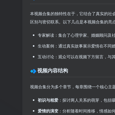
本视频合集的独特性在于，它结合了真实的社
区别与密切联系。以下几点是本视频合集的亮
专家解读：集合了心理学家、婚姻顾问及
生动案例：通过真实故事展示爱情在不同
互动讨论：观众可以在视频下方留言，与
视频内容结构
视频合集分为多个章节，每章围绕一个核心主
初识与相爱
：探讨两人关系的萌芽，包括
爱情的演变
：分析随着时间推移，情感如