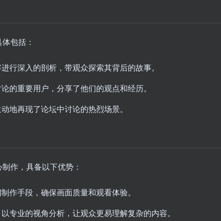
具体包括：
容进行深入的剖析，带观众探索其背后的故事。
讨论的重要用户，分享了他们的观点和经历。
生动地再现了论坛中讨论的热烈场景。
心制作，具备以下优势：
期制作手段，确保画面质量和观看体验。
，以专业的视角分析，让观众更易理解复杂的内容。