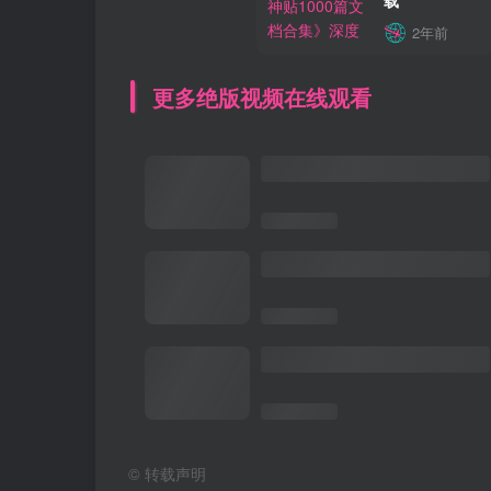
载
2年前
更多绝版视频在线观看
©
转载声明