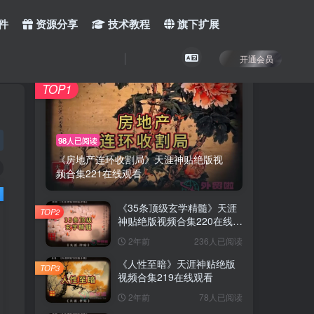
件
资源分享
技术教程
旗下扩展
开通会员
TOP1
98人已阅读
《房地产连环收割局》天涯神贴绝版视
频合集221在线观看
《35条顶级玄学精髓》天涯
TOP2
神贴绝版视频合集220在线观
看
2年前
236人已阅读
《人性至暗》天涯神贴绝版
TOP3
视频合集219在线观看
2年前
78人已阅读