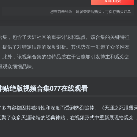
立即购买
您当前未登录！建议登陆后购买，可保存购买订单
合集，包含了天涯社区的重要讨论和观点。该合集的关键特征
，提供了对特定话题的深度剖析。其优势在于汇聚了众多网友
。此外，该视频合集的独特品质在于它能够引发博主和观众之
得观众细细品味。
贴绝版视频合集077在线观看
许多内容都因其独特性和深度而受到热烈追捧。《天涯之死泄露
汇聚了众多天涯论坛的经典神贴，在视频形式中重新展现给观众