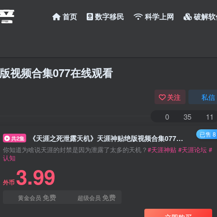
首页
数字移民
科学上网
破解软
版视频合集077在线观看
关注
私信
0
35
11
已售 8
《天涯之死泄露天机》天涯神贴绝版视频合集077在线观看
共2集
你知道为啥说天涯的封禁是因为泄露了太多的天机？
#天涯神贴
#天涯论坛
#
认知
3.99
外币
免费
免费
黄金会员
超级会员