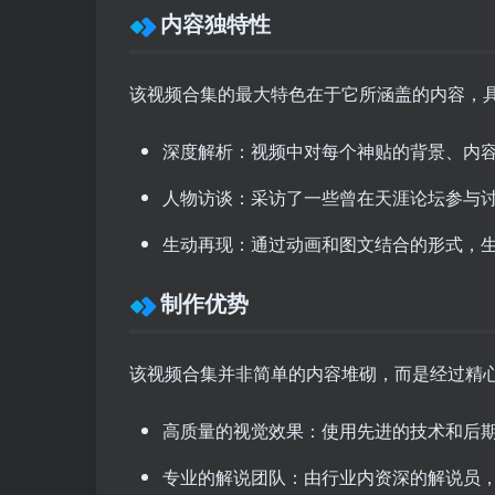
内容独特性
该视频合集的最大特色在于它所涵盖的内容，
深度解析：
视频中对每个神贴的背景、内
人物访谈：
采访了一些曾在天涯论坛参与
生动再现：
通过动画和图文结合的形式，
制作优势
该视频合集并非简单的内容堆砌，而是经过精
高质量的视觉效果：
使用先进的技术和后
专业的解说团队：
由行业内资深的解说员