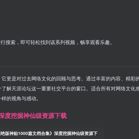
\”进行搜索，即可轻松找到该系列视频，畅享观看乐趣。
，它更是对过去网络文化的回顾与思考。通过丰富的内容、精彩
个了解天涯论坛这一重要社交平台的窗口。适合所有对网络文化
一样的视角与感动。
》深度挖掘神仙级资源下载
绝版神贴1000篇文档合集》深度挖掘神仙级资源下