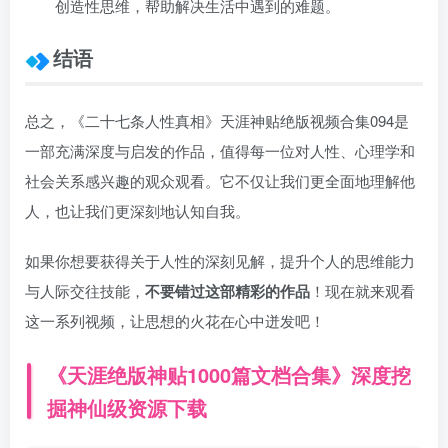
创造性思维，帮助解决生活中遇到的难题。
结语
总之，《二十七条人性真相》天涯神贴绝版视频合集094是
一部充满深度与启发的作品，值得每一位对人性、心理学和
社会关系感兴趣的观众观看。它不仅让我们更全面地理解他
人，也让我们更深刻地认知自我。
如果你想要获得关于人性的深刻见解，提升个人的思维能力
与人际交往技能，
不要错过这部精彩的作品
！现在就来观看
这一系列视频，让思想的火花在心中迸发吧！
《天涯绝版神贴1000篇文档合集》深度挖
掘神仙级资源下载