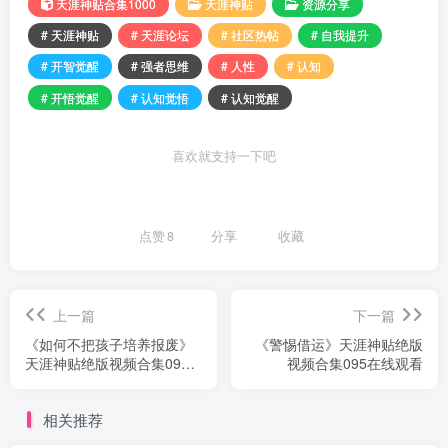
天涯神贴合集1000
天涯神贴
资源分享
# 天涯神贴
# 天涯论坛
# 社区热帖
# 自我提升
# 开智觉醒
# 强者思维
# 人性
# 认知
# 开悟觉醒
# 认知觉悟
# 认知觉醒
喜欢就支持一下吧
点赞
8
分享
收藏
上一篇
下一篇
《如何不把孩子培养报废》
《警惕借运》天涯神贴绝版
天涯神贴绝版视频合集093
视频合集095在线观看
在线观看
相关推荐