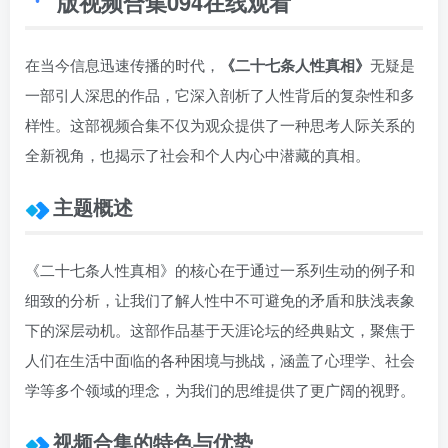
版视频合集094在线观看
在当今信息迅速传播的时代，
《二十七条人性真相》
无疑是
一部引人深思的作品，它深入剖析了人性背后的复杂性和多
样性。这部视频合集不仅为观众提供了一种思考人际关系的
全新视角，也揭示了社会和个人内心中潜藏的真相。
主题概述
《二十七条人性真相》的核心在于通过一系列生动的例子和
细致的分析，让我们了解人性中不可避免的矛盾和肤浅表象
下的深层动机。这部作品基于天涯论坛的经典贴文，聚焦于
人们在生活中面临的各种困境与挑战，涵盖了心理学、社会
学等多个领域的理念，为我们的思维提供了更广阔的视野。
视频合集的特色与优势