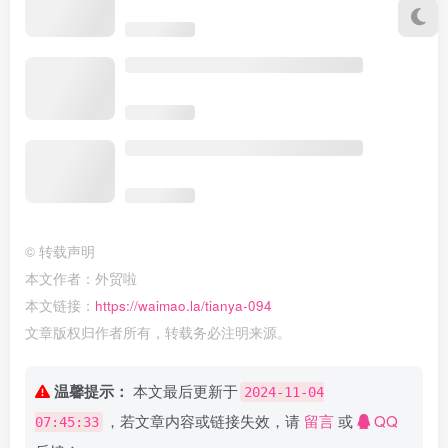
©
转载声明
本文作者：外贸啦
本文链接：
https://waimao.la/tianya-094
文章版权归作者所有，转载务必注明来源。
温馨提示：
本文最后更新于
2024-11-04
，若文章内容或链接失效，请
留言
或
QQ
07:45:33