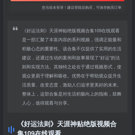
您当前未登录！建议登陆后购买，可保存购买订单
《好运法则》天涯神贴绝版视频合集109在线观看
是一部汇聚了丰富内容的系列视频，强调正能量和
积极心态的重要性。该合集不仅提供了实用的生活
建议，还通过生动的案例和故事展现了“好运”的法
则和实现方法。其独特之处在于通过视频形式，使
观众更易于理解和吸收。优势在于帮助观众提升生
活质量、改变态度，激励人们追求更美好的未来。
整体上，这部合集是对生活积极向上的指南，鼓舞
人心，值得观看与分享。
《好运法则》天涯神贴绝版视频合
集109在线观看