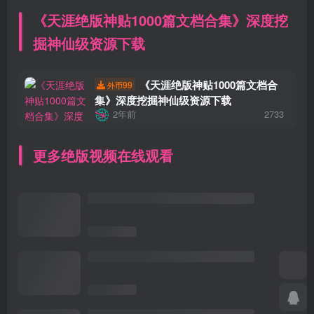
《天涯绝版神贴1000篇文档合集》深度挖
掘神仙级资源下载
《天涯绝版神贴1000篇文档合
99
外币
集》深度挖掘神仙级资源下载
2年前
2733
更多绝版视频在线观看