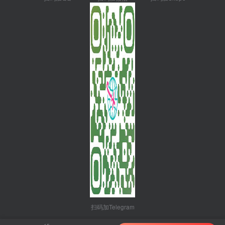
扫码加Telegram