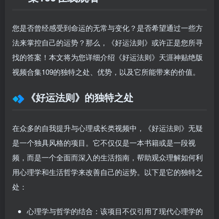
您是否曾经感受到命运的无常与变化？是否希望通过一些方
法来掌控自己的运势？那么，《好运法则》或许正是您所寻
找的答案！本文将为您详细介绍《好运法则》天涯神贴绝版
视频合集109的独特之处、优势，以及它所能带来的价值。
《好运法则》的独特之处
在众多的自我提升与心理成长类视频中，《好运法则》无疑
是一个独具风格的项目。它不仅仅是一本书籍或是一段视
频，而是一个全面而深入的生活指南，帮助观众理解如何利
用心理学和生活哲学来改善自己的运势。以下是它的独特之
处：
心理学与哲学的结合
：该项目不仅引用了现代心理学的