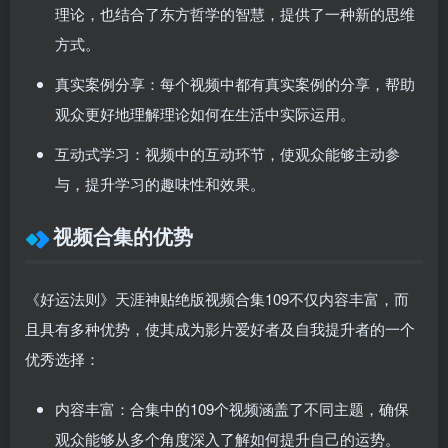
理论，也结合了东方哲学的智慧，提供了一种新的思维
方式。
真实案例分享
：每个视频中都有真实案例的分享，帮助
观众更好地理解理论如何在生活中实际运用。
互动式学习
：视频中的互动环节，使观众能够主动参
与，提升学习的趣味性和效果。
视频合集的优势
《好运法则》天涯神贴绝版视频合集109不仅内容丰富，而
且具有多种优势，使其成为影片爱好者及自我提升者的一个
优秀选择：
内容丰富
：合集中的109个视频涵盖了不同主题，确保
观众能够从多个角度深入了解如何提升自己的运势。