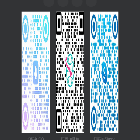
扫码加QQ
扫码加微信
扫码加Skepe