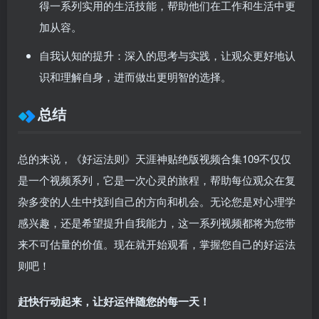
得一系列实用的生活技能，帮助他们在工作和生活中更
加从容。
自我认知的提升
：深入的思考与实践，让观众更好地认
识和理解自身，进而做出更明智的选择。
总结
总的来说，《好运法则》天涯神贴绝版视频合集109不仅仅
是一个视频系列，它是一次心灵的旅程，帮助每位观众在复
杂多变的人生中找到自己的方向和机会。无论您是对心理学
感兴趣，还是希望提升自我能力，这一系列视频都将为您带
来不可估量的价值。现在就开始观看，掌握您自己的好运法
则吧！
赶快行动起来，让好运伴随您的每一天！