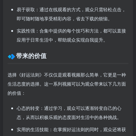
易于获取
：通过在线观看的方式，观众只需轻松点击，
即可随时随地享受精彩内容，省去下载的烦恼。
实践性强
：合集中提供的每个技巧和方法，都可以直接
应用于日常生活中，帮助观众实现自我提升。
带来的价值
选择《好运法则》不仅仅是观看视频那么简单，它更是一种
生活态度的选择。这一系列视频可以为观众带来以下几方面
的价值：
心态的转变
：通过学习，观众可以逐渐转变自己的心
态，从而以积极乐观的态度面对生活中的各种挑战。
实用的生活技能
：在掌握好运法则的同时，观众还将获