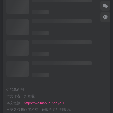
©
转载声明
本文作者：外贸啦
本文链接：
https://waimao.la/tianya-109
文章版权归作者所有，转载务必注明来源。