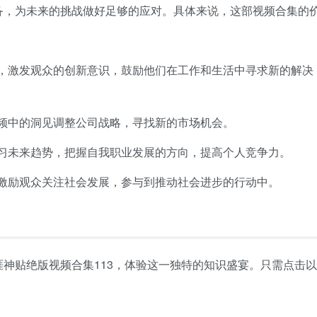
备，为未来的挑战做好足够的应对。具体来说，这部视频合集的
探讨，激发观众的创新意识，鼓励他们在工作和生活中寻求新的解决
视频中的洞见调整公司战略，寻找新的市场机会。
过学习未来趋势，把握自我职业发展的方向，提高个人竞争力。
时，激励观众关注社会发展，参与到推动社会进步的行动中。
神贴绝版视频合集113，体验这一独特的知识盛宴。只需点击以