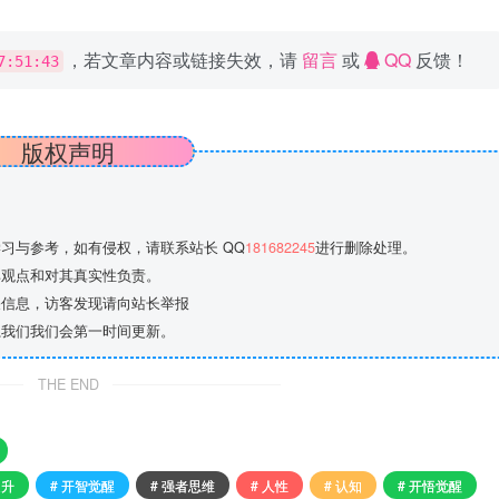
，若文章内容或链接失效，请
留言
或
QQ
反馈！
7:51:43
版权声明
习与参考，如有侵权，请联系站长 QQ
181682245
进行删除处理。
观点和对其真实性负责。
信息，访客发现请向站长举报
我们我们会第一时间更新。
THE END
提升
# 开智觉醒
# 强者思维
# 人性
# 认知
# 开悟觉醒