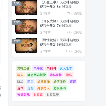
《人生三事》天涯神贴绝版
TOP4
视频合集218在线观看
2年前
72人已阅读
《驾驭大脑》天涯神贴绝版
TOP5
视频合集217在线观看
2年前
42人已阅读
《野性觉醒》天涯神贴绝版
TOP6
视频合集216在线观看
2年前
112人已阅读
龙蛇之变
高纬度
高利润
驭人之术
驭人
静态网站托管
隐私保护
隐私
阶级
阶层
通货膨胀
通信服务
逆袭
涯
运气
运势
身弱之人
超级移动
资源分配
财富篇
财富思维
解