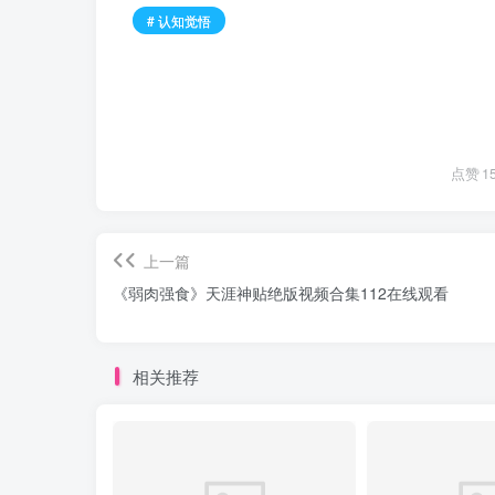
# 认知觉悟
点赞
1
上一篇
《弱肉强食》天涯神贴绝版视频合集112在线观看
相关推荐