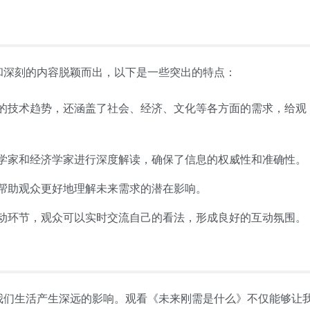
和深刻的内容脱颖而出，以下是一些突出的特点：
可能的技术趋势，还涵盖了社会、经济、文化等各方面的需求，给观
社会学家和经济学家进行深度解读，确保了信息的权威性和准确性。
，帮助观众更好地理解未来需求的潜在影响。
论互动环节，观众可以实时交流自己的看法，形成良好的互动氛围。
我们生活产生深远的影响。观看《未来刚需是什么》不仅能够让