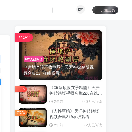
开通会员
TOP1
102人已阅读
《房地产连环收割局》天涯神贴绝版视
频合集221在线观看
《35条顶级玄学精髓》天涯
TOP2
神贴绝版视频合集220在线观
看
2年前
240人已阅读
《人性至暗》天涯神贴绝版
TOP3
视频合集219在线观看
2年前
82人已阅读