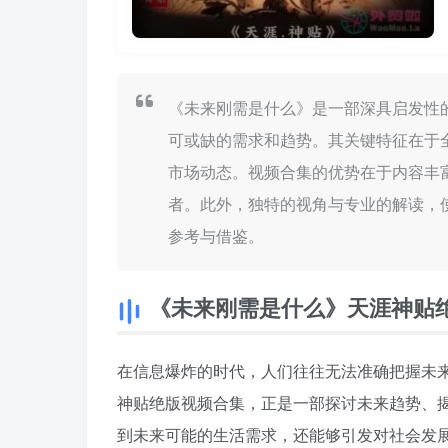
《未来刚需是什么》是一部深具启发性
可或缺的需求和趋势。其关键特征在于
市场动态。视频合集的优势在于内容丰
者。此外，独特的视角与专业的解读，
参考与借鉴。
《未来刚需是什么》天涯神贴绝
在信息爆炸的时代，人们往往无法准确把握未
神贴绝版视频合集，正是一部探讨未来趋势、
到未来可能的生活需求，还能够引发对社会发