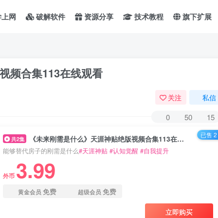
学上网
破解软件
资源分享
技术教程
旗下扩展
视频合集113在线观看
关注
私信
0
50
15
已售 2
《未来刚需是什么》天涯神贴绝版视频合集113在线观看
共2集
能够替代房子的刚需是什么
#天涯神贴
#认知觉醒
#自我提升
3.99
外币
免费
免费
黄金会员
超级会员
立即购买