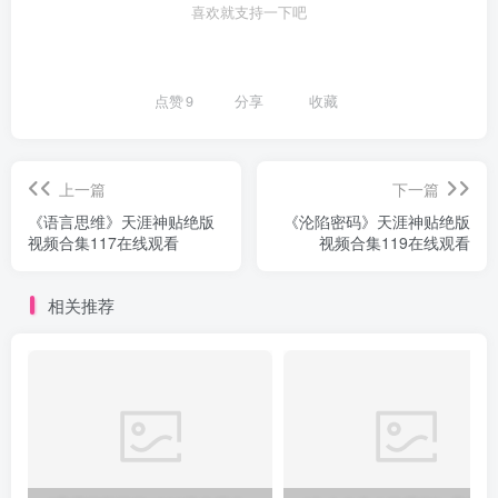
喜欢就支持一下吧
点赞
9
分享
收藏
上一篇
下一篇
《语言思维》天涯神贴绝版
《沦陷密码》天涯神贴绝版
视频合集117在线观看
视频合集119在线观看
相关推荐