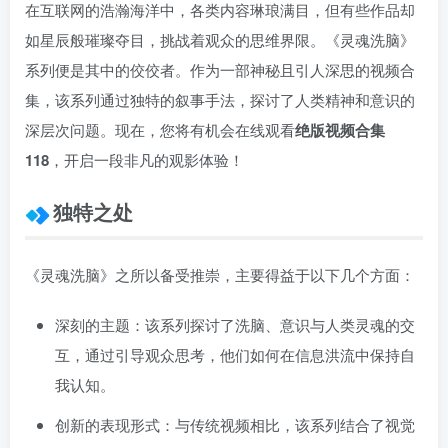
在互联网的浩瀚海洋中，各类内容琳琅满目，但有些作品却
如星辰般璀璨夺目，挑战着观众的思维界限。《灵魂洗脑》
系列便是其中的佼佼者。作为一部神秘且引人深思的视频合
集，该系列通过独特的叙事手法，探讨了人类精神和意识的
深层次问题。现在，您将有机会在线观看
绝版视频合集
118
，开启一段非凡的观影体验！
独特之处
《灵魂洗脑》之所以备受推崇，主要得益于以下几个方面：
深刻的主题：
该系列探讨了洗脑、意识与人类灵魂的交
互，通过引导观众思考，他们如何在信息洪流中保持自
我认知。
创新的表现形式：
与传统视频相比，该系列结合了视觉