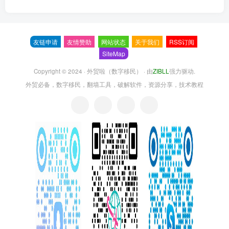
友链申请
友情赞助
网站状态
关于我们
RSS订阅
SiteMap
Copyright © 2024 ·
外贸啦（数字移民）
· 由
ZIBLL
强力驱动.
外贸必备，数字移民，翻墙工具，破解软件，资源分享，技术教程