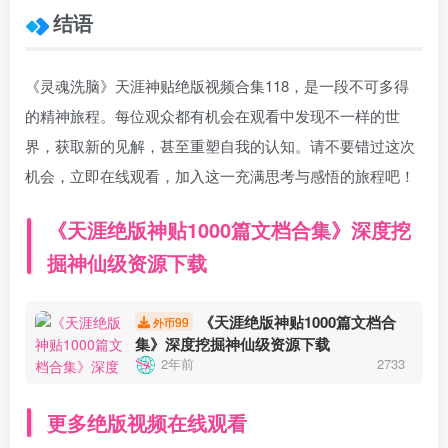
结语
《灵魂洗脑》天涯神贴绝版视频合集118，是一段不可多得
的精神旅程。每位观众都有机会在观看中发现不一样的世
界，获取新的见解，甚至重塑自我的认知。请不要错过这次
机会，立即在线观看，加入这一充满思考与感悟的旅程吧！
《天涯绝版神贴1000篇文档合集》深度挖
掘神仙级资源下载
《天涯绝版神贴1000篇文档合
99
外币
集》深度挖掘神仙级资源下载
2年前
2733
更多绝版视频在线观看