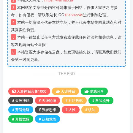
本站永久网址：
https://waimao.la
3
本网站的文章部分内容可能来源于网络，仅供大家学习与参
考，如有侵权，请联系站长 QQ
181682245
进行删除处理。
4
本站一切资源不代表本站立场，并不代表本站赞同其观点和对
其真实性负责。
5
本站一律禁止以任何方式发布或转载任何违法的相关信息，访
客发现请向站长举报
6
本站资源大多存储在云盘，如发现链接失效，请联系我们我们
会第一时间更新。
THE END
天涯神贴合集1000
天涯神贴
资源分享
# 天涯神贴
# 天涯论坛
# 社区热帖
# 自我提升
# 开智觉醒
# 强者思维
# 人性
# 认知
# 开悟觉醒
# 认知觉悟