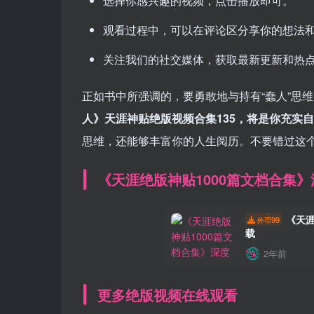
选择你感兴趣的视频，点击播放即可。
观看过程中，可以在评论区分享你的想法
关注我们的社交媒体，获取最新更新和热
正如书中所强调的，要勇敢地与持有“蠢人”思
人》天涯神贴绝版视频合集135，将是你充实
思维，还能够丰富你的人生阅历。不要错过这个
《天涯绝版神贴1000篇文档合集
《天涯
99
外币
载
2年前
更多绝版视频在线观看