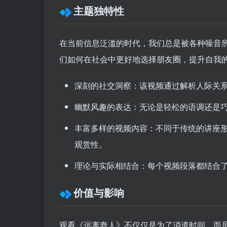
主题独特性
在当前信息泛滥的时代，我们总是被各种噪音
们如何在社会中更好地选择朋友圈，提升自我
深刻的社交洞察：该视频通过解析人际关系
幽默风趣的表达：无论是轻松的语调还是
丰富多样的视频内容：不同于传统的讲座
观赏性。
理论与实际相结合：每个视频段落都结合
价值与影响
观看《远离蠢人》不仅仅是为了消遣时间，而