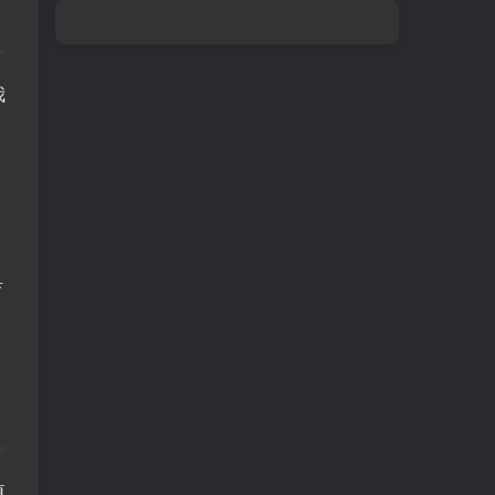
我
具
值