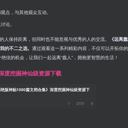
和观点，与其他观众互动。
点讨论。
维的人保持距离，但同时也不能忽视与优秀的人的交流。
《远离蠢
自我的不二之选。
通过观看这一系列精彩内容，不仅可以开拓你的
绝佳的机会，让我们一起远离“蠢人”，拥抱更智慧的生活！
》深度挖掘神仙级资源下载
绝版神贴1000篇文档合集》深度挖掘神仙级资源下
1
2731
6