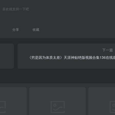
喜欢就支持一下吧
分享
收藏
下一篇
《穷是因为体质太差》天涯神贴绝版视频合集136在线