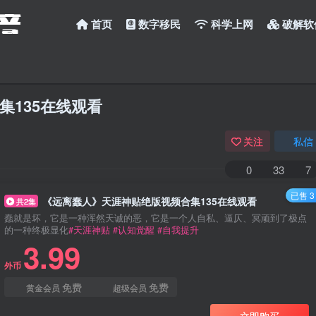
首页
数字移民
科学上网
破解软
集135在线观看
关注
私信
0
33
7
已售 3
《远离蠢人》天涯神贴绝版视频合集135在线观看
共2集
蠢就是坏，它是一种浑然天诚的恶，它是一个人自私、逼仄、冥顽到了极点
的一种终极显化
#天涯神贴
#认知觉醒
#自我提升
3.99
外币
免费
免费
黄金会员
超级会员