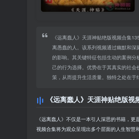
《远离蠢人》天涯神贴绝版视频合集13
离愚蠢的人。该系列视频通过幽默和深
的影响。其关键特征包括生动的案例分
己的行为选择。优势在于其真实的社会
策，从而提升生活质量。独特之处在于
《远离蠢人》天涯神贴绝版视频
《远离蠢人》不仅是一本引人深思的书籍，更
视频合集将为观众呈现出多个层面的人生智慧