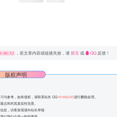
，若文章内容或链接失效，请
留言
或
QQ
反馈！
8:00:53
版权声明
习与参考，如有侵权，请联系站长 QQ
181682245
进行删除处理。
观点和对其真实性负责。
信息，访客发现请向站长举报
我们我们会第一时间更新。