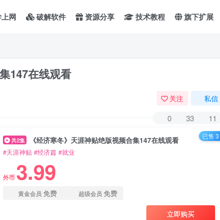
学上网
破解软件
资源分享
技术教程
旗下扩展
集147在线观看
关注
私信
0
33
11
已售 3
《经济寒冬》天涯神贴绝版视频合集147在线观看
共2集
#天涯神贴
#经济篇
#就业
3.99
外币
免费
免费
黄金会员
超级会员
立即购买