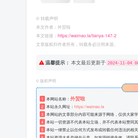
©
转载声明
本文作者：外贸啦
本文链接：
https://waimao.la/tianya-147-2
文章版权归作者所有，转载务必注明来源。
温馨提示：
本文最后更新于
2024-11-04 0
©
版权声明
外贸啦
1
本网站名称：
2
本站永久网址：
https://waimao.la
3
本网站的文章部分内容可能来源于网络，仅供大家学
4
本站一切资源不代表本站立场，并不代表本站赞同其
5
本站一律禁止以任何方式发布或转载任何违法的相关
6
本站资源大多存储在云盘，如发现链接失效，请联系