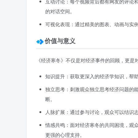
互动讨论：
每个视频背后都有网友的评论
的对话空间。
可视化表现：
通过精美的图表、动画与实
价值与意义
《经济寒冬》不仅是对经济事件的回顾，更是
知识提升：
获取更深入的经济学知识，帮
独立思考：
刺激观众独立思考经济问题的
断。
人脉扩展：
通过参与讨论，观众可以结识
情感共鸣：
面对经济寒冬的共同困境，观
更强的心理支持。