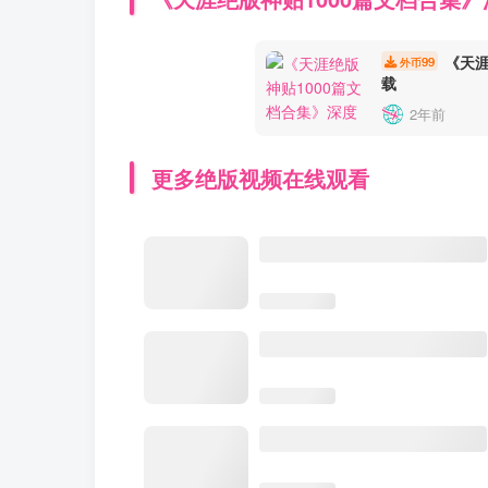
《天涯
99
外币
载
2年前
更多绝版视频在线观看