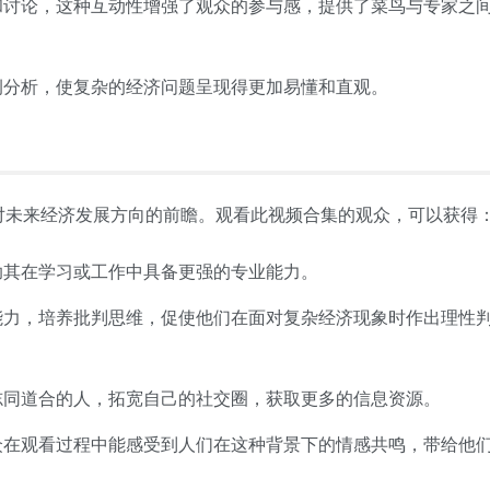
和讨论，这种互动性增强了观众的参与感，提供了菜鸟与专家之
例分析，使复杂的经济问题呈现得更加易懂和直观。
对未来经济发展方向的前瞻。观看此视频合集的观众，可以获得
助其在学习或工作中具备更强的专业能力。
能力，培养批判思维，促使他们在面对复杂经济现象时作出理性
志同道合的人，拓宽自己的社交圈，获取更多的信息资源。
众在观看过程中能感受到人们在这种背景下的情感共鸣，带给他