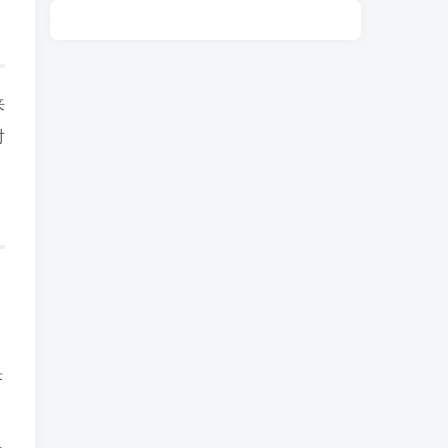
来
对
。
济