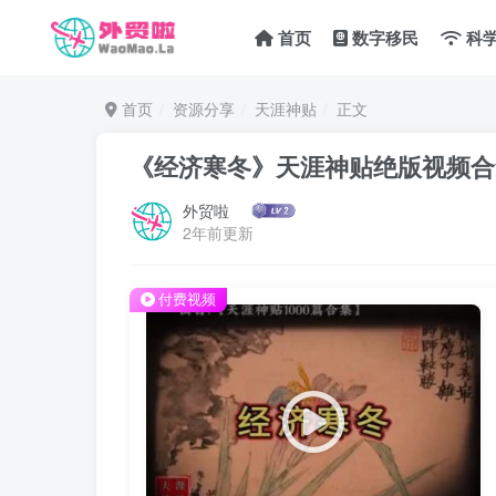
首页
数字移民
科
首页
资源分享
天涯神贴
正文
《经济寒冬》天涯神贴绝版视频合
外贸啦
2年前更新
付费视频