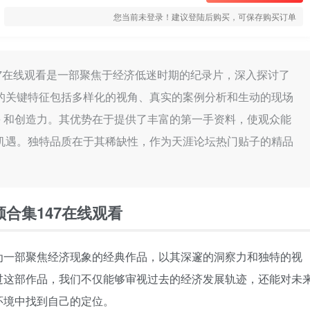
您当前未登录！建议登陆后购买，可保存购买订单
7在线观看是一部聚焦于经济低迷时期的纪录片，深入探讨了
的关键特征包括多样化的视角、真实的案例分析和生动的现场
ence 和创造力。其优势在于提供了丰富的第一手资料，使观众能
机遇。独特品质在于其稀缺性，作为天涯论坛热门贴子的精品
。
合集147在线观看
为一部聚焦经济现象的经典作品，以其深邃的洞察力和独特的视
过这部作品，我们不仅能够审视过去的经济发展轨迹，还能对未
环境中找到自己的定位。