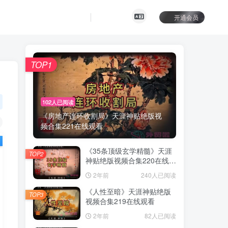
开通会员
TOP1
102人已阅读
《房地产连环收割局》天涯神贴绝版视
频合集221在线观看
《35条顶级玄学精髓》天涯
TOP2
神贴绝版视频合集220在线观
看
2年前
240人已阅读
《人性至暗》天涯神贴绝版
TOP3
视频合集219在线观看
2年前
82人已阅读