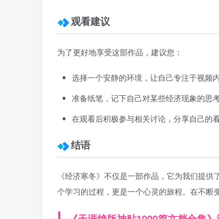
观看建议
为了更好地享受这部作品，建议您：
选择一个安静的环境，让自己专注于视频
准备纸笔，记下自己对某些经济现象的思
在观看后积极参与相关讨论，分享自己的
结语
《经济寒冬》不仅是一部作品，它为我们提供了
个学习的过程，更是一个心灵的旅程。在不断
《天涯绝版神贴1000篇文档合集