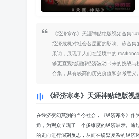
《经济寒冬》天涯神贴绝版视频合集14
经济危机对社会各层面的影响。该合集
采访，展现了人们在逆境中的 resili
够更直观地理解经济波动带来的挑战与
合集，具有较高的历史价值和参考意义
《经济寒冬》天涯神贴绝版视频
在经济变幻莫测的当今社会，
《经济寒冬》
作
角，为观众呈现了一个多维度的经济展示。通
的走向进行深刻反思，从而在纷繁复杂的经济