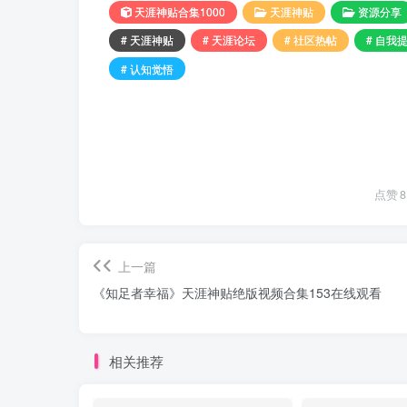
天涯神贴合集1000
天涯神贴
资源分享
# 天涯神贴
# 天涯论坛
# 社区热帖
# 自我
# 认知觉悟
点赞
8
上一篇
《知足者幸福》天涯神贴绝版视频合集153在线观看
相关推荐