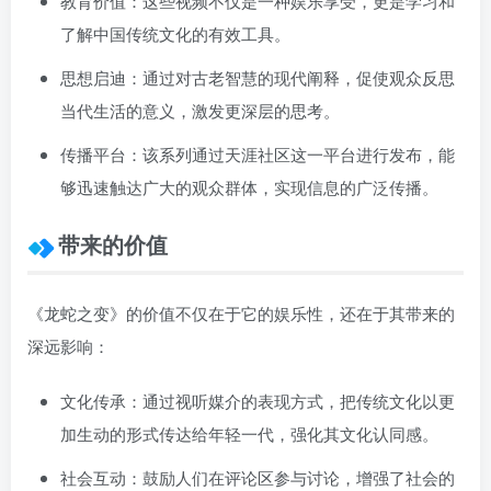
教育价值：
这些视频不仅是一种娱乐享受，更是学习和
了解中国传统文化的有效工具。
思想启迪：
通过对古老智慧的现代阐释，促使观众反思
当代生活的意义，激发更深层的思考。
传播平台：
该系列通过天涯社区这一平台进行发布，能
够迅速触达广大的观众群体，实现信息的广泛传播。
带来的价值
《龙蛇之变》的价值不仅在于它的娱乐性，还在于其带来的
深远影响：
文化传承：
通过视听媒介的表现方式，把传统文化以更
加生动的形式传达给年轻一代，强化其文化认同感。
社会互动：
鼓励人们在评论区参与讨论，增强了社会的