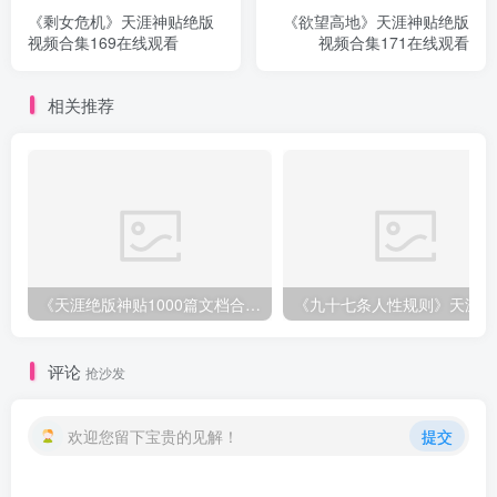
《剩女危机》天涯神贴绝版
《欲望高地》天涯神贴绝版
视频合集169在线观看
视频合集171在线观看
相关推荐
《天涯绝版神贴1000篇文档合集》深度挖掘神仙级资源下载
《
评论
抢沙发
欢迎您留下宝贵的见解！
提交