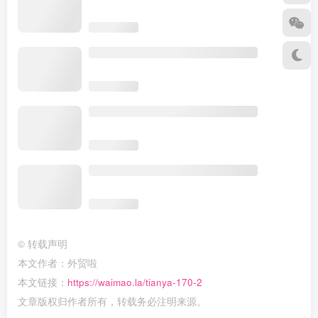
©
转载声明
本文作者：外贸啦
本文链接：
https://waimao.la/tianya-170-2
文章版权归作者所有，转载务必注明来源。