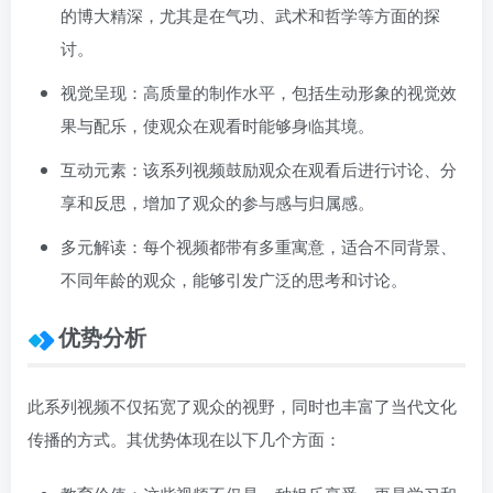
的博大精深，尤其是在气功、武术和哲学等方面的探
讨。
视觉呈现：
高质量的制作水平，包括生动形象的视觉效
果与配乐，使观众在观看时能够身临其境。
互动元素：
该系列视频鼓励观众在观看后进行讨论、分
享和反思，增加了观众的参与感与归属感。
多元解读：
每个视频都带有多重寓意，适合不同背景、
不同年龄的观众，能够引发广泛的思考和讨论。
优势分析
此系列视频不仅拓宽了观众的视野，同时也丰富了当代文化
传播的方式。其优势体现在以下几个方面：