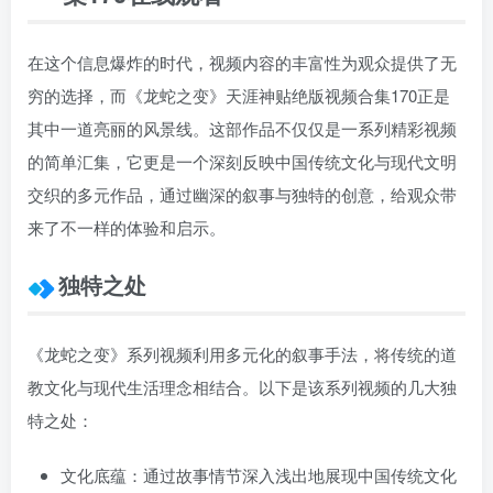
在这个信息爆炸的时代，视频内容的丰富性为观众提供了无
穷的选择，而《龙蛇之变》天涯神贴绝版视频合集170正是
其中一道亮丽的风景线。这部作品不仅仅是一系列精彩视频
的简单汇集，它更是一个深刻反映中国传统文化与现代文明
交织的多元作品，通过幽深的叙事与独特的创意，给观众带
来了不一样的体验和启示。
独特之处
《龙蛇之变》系列视频利用多元化的叙事手法，将传统的道
教文化与现代生活理念相结合。以下是该系列视频的几大独
特之处：
文化底蕴：
通过故事情节深入浅出地展现中国传统文化