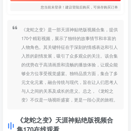
您当前未登录！建议登陆后购买，可保存购买订单
《龙蛇之变》是一部天涯神贴绝版视频合集，提供
170个精彩视频，展示了独特的故事情节和丰富的
人物角色。其关键特征在于深刻的情感表达和引人
入胜的剧情发展，吸引了众多观众的关注。该合集
的优势在于高清画质和流畅的播放体验，让观众能
够全方位享受视觉盛宴。独特品质方面，集合了多
元文化元素，融合传统与现代，旨在让人们思考人
与人之间的关系及成长的意义。总之，《龙蛇之
变》不仅是一场视听盛宴，更是一段心灵的旅程。
《龙蛇之变》天涯神贴绝版视频合
集170在线观看