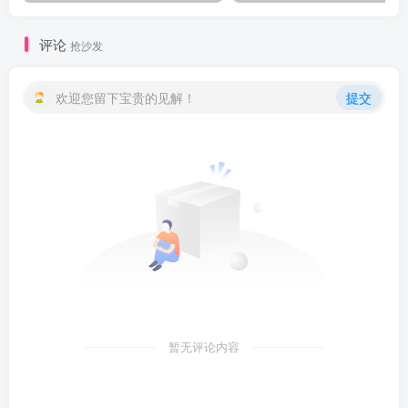
评论
抢沙发
欢迎您留下宝贵的见解！
提交
暂无评论内容