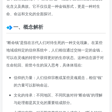
化含义及典故。它不仅仅是一种金钱形式，更是一种对生
命、命运和文化的全面探讨。
一、概念解析
“断命钱”是指在古代人们对待生死的一种文化现象。在某些
地域或特定的信仰系统中，人们相信通过交纳一定的金钱，
可以在灵魂的转世中获得更好的生存状态。这种信念源于对
生命轮回、前世今生的深入思考，具体体现在:
信仰的力量：人们信仰宗教或某些灵魂观念，相信“钱”
的力量可以影响命运。
文化的传承：不同地区、不同民族对待“断命钱”的理解
与处理都是其文化的重要组成部分。