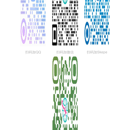
扫码加QQ
扫码加微信
扫码加Skepe