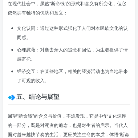
在现代社会中，虽然“断命钱”的形式和含义有所变化，但它
依然拥有独特的优势和意义：
文化认同：通过这种形式强化了人们对本民族文化的认
同感。
心理慰藉：对逝去亲人的追念和回忆，为生者提供了情
感寄托。
经济交互：在某些地区，相关的经济活动也为当地带来
了可观的收入。
五、结论与展望
回望“断命钱”的含义与价值，不难发现，它是中华文化深厚
的一部分，既是对死者的追念，也是对生者的启示。当代人
面对越来越快节奏的生活，更应关注生命的本质，体悟“断命