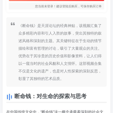
您当前未登录！建议登陆后购买，可保存购买订单
《断命钱》是天涯论坛的经典神贴，该视频汇集了
众多精彩内容和引人入胜的故事，突出其独特的叙
述风格和深刻的主题。其关键特征在于生动的情节
描绘和富有哲理的讨论，吸引了大量观众的关注。
优势在于其珍贵的历史价值和影像资料，让人们得
以一窥当时的社会风貌和人文情怀。这部视频合集
不仅是文化的遗产，也是对人性探索的深刻反思，
彰显了其独特的艺术品质。
断命钱：对生命的探索与思考
在中国传统文化中，“断命钱”这一概念承载着深刻的社会文