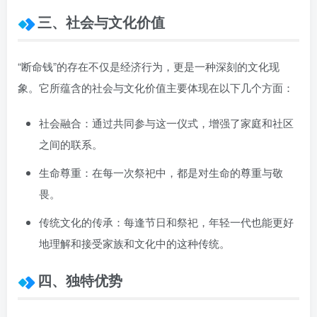
三、社会与文化价值
“断命钱”的存在不仅是经济行为，更是一种深刻的文化现
象。它所蕴含的社会与文化价值主要体现在以下几个方面：
社会融合：通过共同参与这一仪式，增强了家庭和社区
之间的联系。
生命尊重：在每一次祭祀中，都是对生命的尊重与敬
畏。
传统文化的传承：每逢节日和祭祀，年轻一代也能更好
地理解和接受家族和文化中的这种传统。
四、独特优势