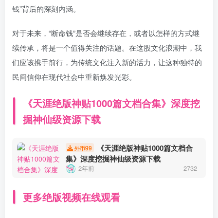
钱”背后的深刻内涵。
对于未来，“断命钱”是否会继续存在，或者以怎样的方式继
续传承，将是一个值得关注的话题。在这股文化浪潮中，我
们应该携手前行，为传统文化注入新的活力，让这种独特的
民间信仰在现代社会中重新焕发光彩。
《天涯绝版神贴1000篇文档合集》深度挖
掘神仙级资源下载
《天涯绝版神贴1000篇文档合
99
外币
集》深度挖掘神仙级资源下载
2年前
2732
更多绝版视频在线观看