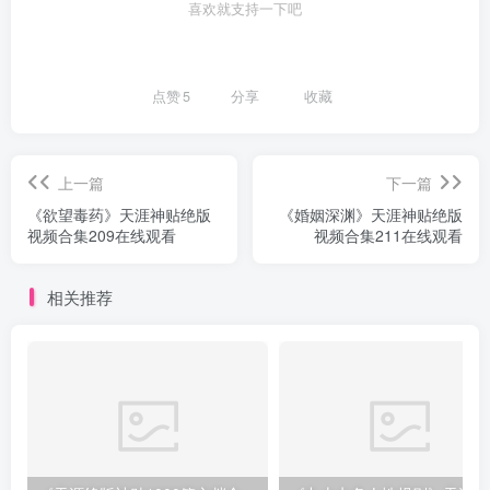
喜欢就支持一下吧
点赞
5
分享
收藏
上一篇
下一篇
《欲望毒药》天涯神贴绝版
《婚姻深渊》天涯神贴绝版
视频合集209在线观看
视频合集211在线观看
相关推荐