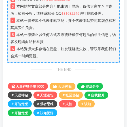
3
本网站的文章部分内容可能来源于网络，仅供大家学习与参
考，如有侵权，请联系站长 QQ
181682245
进行删除处理。
4
本站一切资源不代表本站立场，并不代表本站赞同其观点和对
其真实性负责。
5
本站一律禁止以任何方式发布或转载任何违法的相关信息，访
客发现请向站长举报
6
本站资源大多存储在云盘，如发现链接失效，请联系我们我们
会第一时间更新。
THE END
天涯神贴合集1000
天涯神贴
资源分享
# 天涯神贴
# 天涯论坛
# 社区热帖
# 自我提升
# 开智觉醒
# 强者思维
# 人性
# 认知
# 开悟觉醒
# 认知觉悟