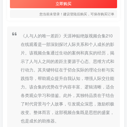
立即购买
您当前未登录！建议登陆后购买，可保存购买订单
《人与人的唯一差距》天涯神贴绝版视频合集210
在线观看是一部深刻探讨人际关系和个人成长的影
片。该视频合集通过生动的案例和真实的经历，揭
示了人与人之间的差距主要源于心态、思维方式和
行动力。其关键特征在于切合实际的理论分析与实
践指导，帮助观众提升自我认知，增强人际交往能
力。该合集的优势在于内容丰富、逻辑清晰，适合
各类观众学习和借鉴。此外，其独特品质在于结合
了时代背景与个人故事，引发观众深思，激励积极
改变。整体而言，这部视频合集既是思想的盛宴，
也是成长的助推器。