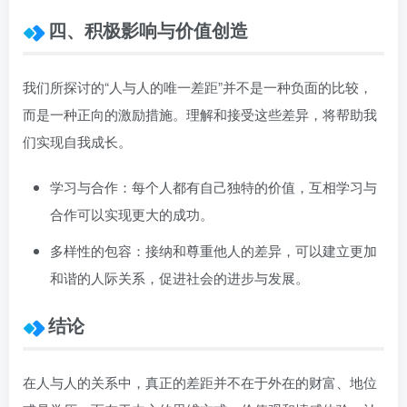
四、积极影响与价值创造
我们所探讨的“人与人的唯一差距”并不是一种负面的比较，
而是一种正向的激励措施。理解和接受这些差异，将帮助我
们实现自我成长。
学习与合作：每个人都有自己独特的价值，互相学习与
合作可以实现更大的成功。
多样性的包容：接纳和尊重他人的差异，可以建立更加
和谐的人际关系，促进社会的进步与发展。
结论
在人与人的关系中，真正的差距并不在于外在的财富、地位