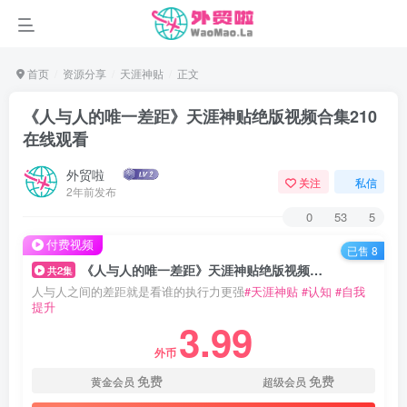
首页
资源分享
天涯神贴
正文
《人与人的唯一差距》天涯神贴绝版视频合集210
在线观看
外贸啦
关注
私信
2年前发布
0
53
5
付费视频
已售 8
《人与人的唯一差距》天涯神贴绝版视频合集210在线观看
共2集
人与人之间的差距就是看谁的执行力更强
#天涯神贴
#认知
#自我
提升
3.99
外币
免费
免费
黄金会员
超级会员