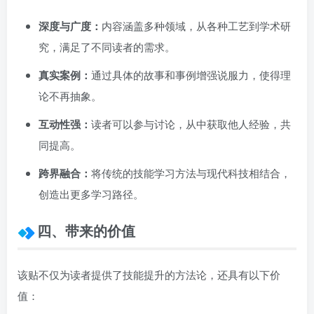
深度与广度：
内容涵盖多种领域，从各种工艺到学术研
究，满足了不同读者的需求。
真实案例：
通过具体的故事和事例增强说服力，使得理
论不再抽象。
互动性强：
读者可以参与讨论，从中获取他人经验，共
同提高。
跨界融合：
将传统的技能学习方法与现代科技相结合，
创造出更多学习路径。
四、带来的价值
该贴不仅为读者提供了技能提升的方法论，还具有以下价
值：