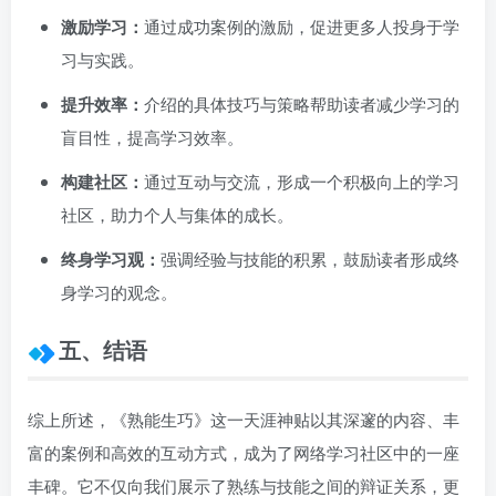
激励学习：
通过成功案例的激励，促进更多人投身于学
习与实践。
提升效率：
介绍的具体技巧与策略帮助读者减少学习的
盲目性，提高学习效率。
构建社区：
通过互动与交流，形成一个积极向上的学习
社区，助力个人与集体的成长。
终身学习观：
强调经验与技能的积累，鼓励读者形成终
身学习的观念。
五、结语
综上所述，《熟能生巧》这一天涯神贴以其深邃的内容、丰
富的案例和高效的互动方式，成为了网络学习社区中的一座
丰碑。它不仅向我们展示了熟练与技能之间的辩证关系，更