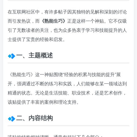
在互联网社区中，有许多帖子因其独特的见解和深刻的讨论
而引发热议，而
《熟能生巧》
正是这样一个神贴。它不仅吸
引了无数读者的关注，也为众多热衷于学习和技能提升的人
士提供了宝贵的经验和启发。
一、主题概述
《熟能生巧》这一神贴围绕“经验的积累与技能的提升”展
开，强调通过不断的练习和实践，人们能够在某一领域达到
精通的状态。无论是生活技能、职业技术，还是艺术创作，
该贴提供了丰富的案例和理论支持。
二、内容结构
该贴的结构相对清晰，通常包括以下几个部分：