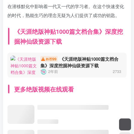
在潜移默化中影响着一代又一代的学习者。在这个快速变化
的时代，熟能生巧的理念无疑为人们提供了成功的钥匙。
《天涯绝版神贴1000篇文档合集》深度挖
掘神仙级资源下载
《天涯绝版神贴1000篇文档合
99
外币
集》深度挖掘神仙级资源下载
2年前
2733
更多绝版视频在线观看