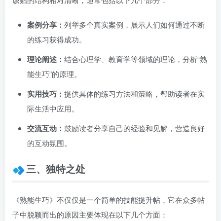
案例分享：
列举多个真实案例，展示人们如何通过不断
的练习获得成功。
理论阐述：
结合心理学、教育学等领域的理论，分析“熟
能生巧”的原理。
实用技巧：
提供具体的练习方法和策略，帮助读者在实
际生活中应用。
交流互动：
鼓励读者分享自己的经验和见解，营造良好
的互动氛围。
三、独特之处
《熟能生巧》不仅仅是一个简单的技能提升帖，它在众多帖
子中脱颖而出的原因主要体现在以下几个方面：