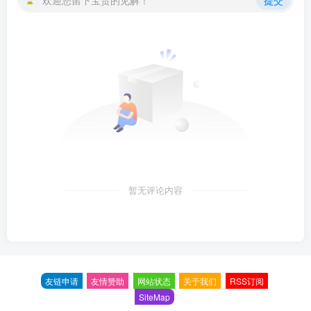
暂无评论内容
友链申请
友情赞助
网站状态
关于我们
RSS订阅
SiteMap