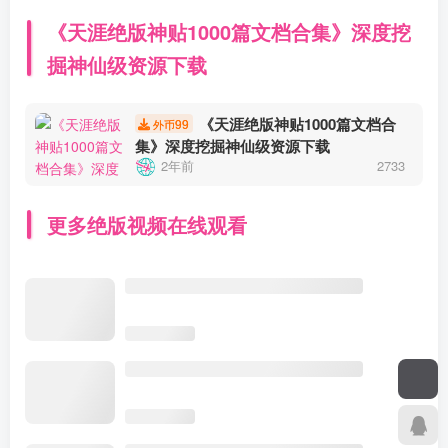
《天涯绝版神贴1000篇文档合集》深度挖
掘神仙级资源下载
《天涯绝版神贴1000篇文档合
99
外币
集》深度挖掘神仙级资源下载
2年前
2733
更多绝版视频在线观看