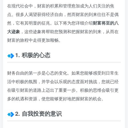
在现代社会中，财富的积累和管理愈加成为人们关注的焦
点。很多人渴望获得经济自由，然而财富的到来往往不是偶
然，它有其明显的征兆。以下将为您详细介绍
财富将至的八
大迹象
，这些迹象将帮助您预测和把握财富的到来，从而在
财富的旅程中走得更加顺畅。
1. 积极的心态
财务自由的第一步是心态的变化。如果您能够感受到日常生
活中积极的氛围，并学会以乐观的态度面对挑战，您就已经
在吸引财富的道路上迈出了重要一步。积极的思维会吸引更
多的机遇和资源，使您能够更好地把握财富的机会。
2. 自我投资的意识