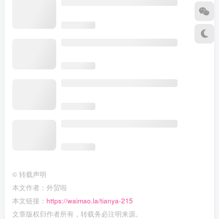
©
转载声明
本文作者：外贸啦
本文链接：
https://waimao.la/tianya-215
文章版权归作者所有，转载务必注明来源。