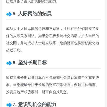
已经具备了富人所需的决策能力。
5. 人际网络的拓展
成功人士之所以能够快速积累财富，往往在于他们建立了良
好的人际关系网络。如果您积极参与社交活动，扩大自己的
社交圈，并与成功人士建立联系，您的财富也将潜移默化地
趋近于您。
6. 坚持长期目标
坚持追求长期财务目标而不是短期利益是财富将至的重要迹
象。当您能够专注于长远的财富积累计划，例如退休储蓄、
投资房地产或股票时，财富自会找到您。
7. 意识到机会的能力