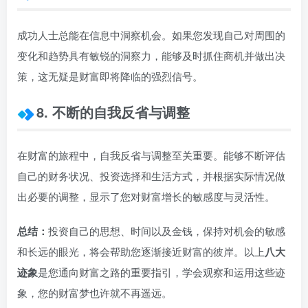
成功人士总能在信息中洞察机会。如果您发现自己对周围的
变化和趋势具有敏锐的洞察力，能够及时抓住商机并做出决
策，这无疑是财富即将降临的强烈信号。
8. 不断的自我反省与调整
在财富的旅程中，自我反省与调整至关重要。能够不断评估
自己的财务状况、投资选择和生活方式，并根据实际情况做
出必要的调整，显示了您对财富增长的敏感度与灵活性。
总结：
投资自己的思想、时间以及金钱，保持对机会的敏感
和长远的眼光，将会帮助您逐渐接近财富的彼岸。以上
八大
迹象
是您通向财富之路的重要指引，学会观察和运用这些迹
象，您的财富梦也许就不再遥远。