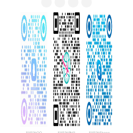
扫码加QQ
扫码加微信
扫码加Skepe