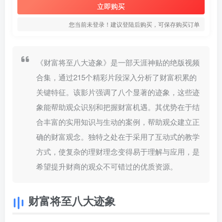
立即购买
您当前未登录！建议登陆后购买，可保存购买订单
《财富将至八大迹象》是一部天涯神贴的绝版视频
合集，通过215个精彩片段深入分析了财富积累的
关键特征。该影片强调了八个显著的迹象，这些迹
象能帮助观众识别和把握财富机遇。其优势在于结
合丰富的实用知识与生动的案例，帮助观众建立正
确的财富观念。独特之处在于采用了互动式的教学
方式，使复杂的理财理念变得易于理解与应用，是
希望提升财商的观众不可错过的优质资源。
财富将至八大迹象