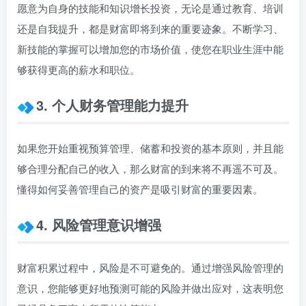
愿意为自身的技能和知识增长投资，无论是通过教育、培训
还是自我提升，都是财富即将到来的重要迹象。不断学习、
新技能的掌握可以增加您的市场价值，使您在职业生涯中能
够获得更高的薪水和职位。
3. 个人财务管理能力提升
如果您开始重视预算管理、储蓄和投资的基本原则，并且能
够合理分配自己的收入，那么财富的到来将不再遥不可及。
懂得如何妥善管理自己的资产是吸引财富的重要因素。
4. 风险管理意识增强
财富积累过程中，风险是不可避免的。通过增强风险管理的
意识，您能够更好地预测可能的风险并做出应对，这表明您