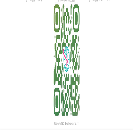
扫码加Telegram