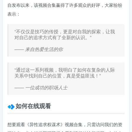
自发布以来，该视频合集赢得了许多观众的好评，大家纷纷
表示：
“不仅仅是技巧的传授，更是对自我的探索，让我
对自己的追求方式有了全新的认识。”
—— 来自热爱生活的你
“通过这一系列视频，我明白了如何在复杂的人际
关系中找到自己的位置，真是受益匪浅！”
—— 一位成功的职场人士
如何在线观看
想要观看《异性追求权谋术》视频合集，只需访问我们的资