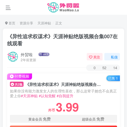
首页
资源分享
天涯神贴
正文
《异性追求权谋术》天涯神贴绝版视频合集007在
线观看
外贸啦
关注
私信
2年前更新
0
52
14
付费视频
已售 1
《异性追求权谋术》天涯神贴绝版视频合集007在线观看
共2集
如果你没有能力激发女人的生理性喜欢，那么这辈子她也不会真正
爱上你
#天涯神贴
#认知觉醒
#自我提升
3.99
外币
免费
免费
黄金会员
超级会员