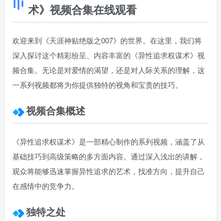
术》视频合集在线观看
欢迎来到《天涯神贴绝版之007》的世界。在这里，我们将
深入探讨这个精彩纷呈、内容丰富的《异性追求权谋术》视
频合集。无论是对爱情的渴望，还是对人际关系的理解，这
一系列视频都将为你提供独特的视角和宝贵的技巧。
视频合集概述
《异性追求权谋术》是一部精心制作的系列视频，涵盖了从
基础技巧到高级策略的多方面内容。通过深入浅出的讲解，
观众将能够迅速掌握异性追求的艺术，找准方向，提升自己
在感情中的竞争力。
独特之处