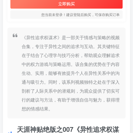
立即购买
您当前未登录！建议登陆后购买，可保存购买订单
《异性追求权谋术》是一部关于情感与策略的视频
合集，专注于异性之间的追求与互动。其关键特征
在于结合了心理学与技巧分析，帮助观众理解追求
中的权力游戏与策略运用。该合集的优势在于内容
生动、实用，能够有效提升个人在异性关系中的沟
通与吸引力。同时，该系列视频独特之处在于深入
剖析了人际关系中的潜规则，为观众提供了切实可
行的建议与方法，有助于增强自信与魅力，获得理
想的情感结果。
天涯神贴绝版之007《异性追求权谋