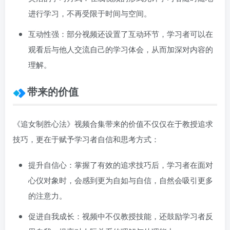
进行学习，不再受限于时间与空间。
互动性强：
部分视频还设置了互动环节，学习者可以在
观看后与他人交流自己的学习体会，从而加深对内容的
理解。
带来的价值
《追女制胜心法》视频合集带来的价值不仅仅在于教授追求
技巧，更在于赋予学习者自信和思考方式：
提升自信心：
掌握了有效的追求技巧后，学习者在面对
心仪对象时，会感到更为自如与自信，自然会吸引更多
的注意力。
促进自我成长：
视频中不仅教授技能，还鼓励学习者反