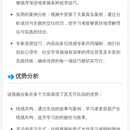
够循序渐进地掌握各种追求技巧。
实用的案例分析：
视频中穿插了大量真实案例，通过分
析成功与失败的交往经历，使学习者能够更好地理解理
论与实践的结合。
专家亲授技巧：
内容由多位情感专家共同编制，他们分
别在心理学、社交学等领域有深厚的理论背景及丰富的
实践经验，确保传授的每一项技巧都切实可行。
优势分析
该视频合集在多个方面展现了其无可比拟的优势：
情感共鸣：
通过生动的故事与案例，学习者更容易产生
情感共鸣，提升学习的积极性与效果。
灵活的学习方式：
在线视频的形式允许学习者随时随地