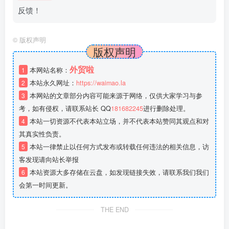
反馈！
©
版权声明
版权声明
外贸啦
1
本网站名称：
2
本站永久网址：
https://waimao.la
3
本网站的文章部分内容可能来源于网络，仅供大家学习与参
考，如有侵权，请联系站长 QQ
181682245
进行删除处理。
4
本站一切资源不代表本站立场，并不代表本站赞同其观点和对
其真实性负责。
5
本站一律禁止以任何方式发布或转载任何违法的相关信息，访
客发现请向站长举报
6
本站资源大多存储在云盘，如发现链接失效，请联系我们我们
会第一时间更新。
THE END