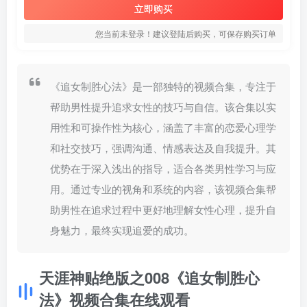
立即购买
您当前未登录！建议登陆后购买，可保存购买订单
《追女制胜心法》是一部独特的视频合集，专注于
帮助男性提升追求女性的技巧与自信。该合集以实
用性和可操作性为核心，涵盖了丰富的恋爱心理学
和社交技巧，强调沟通、情感表达及自我提升。其
优势在于深入浅出的指导，适合各类男性学习与应
用。通过专业的视角和系统的内容，该视频合集帮
助男性在追求过程中更好地理解女性心理，提升自
身魅力，最终实现追爱的成功。
天涯神贴绝版之008《追女制胜心
法》视频合集在线观看