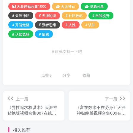
天涯神贴合集1000
天涯神贴
资源分享
# 天涯神贴
# 天涯论坛
# 社区热帖
# 自我提升
# 开智觉醒
# 强者思维
# 人性
# 认知
# 认知觉醒
# 情感
喜欢就支持一下吧
点赞
8
分享
收藏
上一篇
下一篇
《异性追求权谋术》天涯神
《富在数术不在劳身》天涯
贴绝版视频合集007在线观
神贴绝版视频合集009在线
看
观看
相关推荐