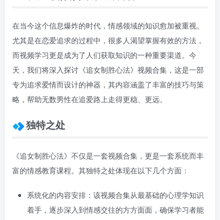
在当今这个信息爆炸的时代，情感领域的知识愈加被重视。
尤其是在恋爱追求的过程中，很多人渴望掌握有效的方法，
而视频学习更是成为了人们获取知识的一种重要渠道。今
天，我们将深入探讨《追女制胜心法》视频合集，这是一部
专为追求爱情而设计的神器，其内容涵盖了丰富的技巧与策
略，帮助无数男性在追爱路上走得更稳、更远。
独特之处
《追女制胜心法》不仅是一套视频合集，更是一套系统而丰
富的情感教育课程。其独特之处体现在以下几个方面：
系统化的内容安排：
该视频合集从最基础的心理学知识
着手，逐步深入到情感交往的方方面面，确保学习者能