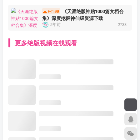
《天涯绝版神贴1000篇文档合
99
外币
集》深度挖掘神仙级资源下载
2年前
2733
更多绝版视频在线观看