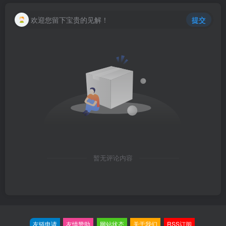
欢迎您留下宝贵的见解！
提交
暂无评论内容
友链申请
友情赞助
网站状态
关于我们
RSS订阅