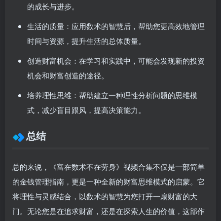
的成长与进步。
生活的质量：
应用数术的智慧后，帮助您更高效地管理
时间与资源，提升生活的总体质量。
创造财富机会：
在学习和实践中，可能会发现新的投资
机会和财富创造的途径。
培养理性思维：
帮助建立一种理性分析问题的思维模
式，减少盲目跟风，提高决策能力。
总结
总的来说，《富在数术不在劳身》视频合集不仅是一部简单
的金钱管理指南，更是一种全新的财富思维模式的启蒙。它
将理性与灵感结合，以数术的智慧为您打开一扇财富的大
门。无论您是在追求财富，还是在探索人生的价值，这部作