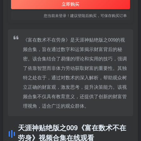
立即购买
您当前未登录！建议登陆后购买，可保存购买订单
《富在数术不在劳身》是天涯神贴绝版之009的视
频合集，旨在通过数字和运算揭示财富背后的秘
密。该合集结合了易懂的理论和实用的技巧，强调
了依靠智慧而非体力劳动获取财富的重要性。其独
特之处在于，通过对数术的深入解析，帮助观众树
立正确的财富观，激发思考，提升决策能力。该视
频合集不仅具有教育意义，还提供了创新的财富管
理视角，适合广泛的观众群体。
天涯神贴绝版之009《富在数术不在
劳身》视频合集在线观看