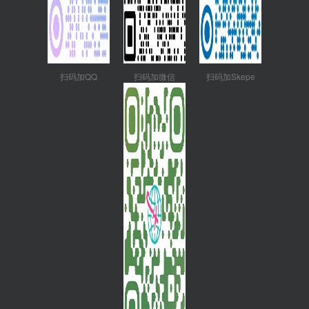
扫码加QQ
扫码加微信
扫码加Skepe