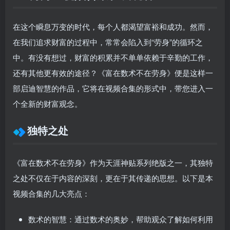
在这个瞬息万变的时代，每个人都渴望富裕和成功。然而，
在我们追求财富的过程中，常常会陷入到“劳身”的循环之
中。有没有想过，财富的积累并不单单依赖于辛勤的工作，
还有其他更有效的途径？《富在数术不在劳身》便是这样一
部启迪智慧的作品，它将在视频合集的形式中，带您进入一
个全新的财富观念。
独特之处
《富在数术不在劳身》作为天涯神贴系列绝版之一，其独特
之处不仅在于内容的深刻，更在于其传递的思想。以下是本
视频合集的几大亮点：
数术的智慧：
通过数术的奥妙，帮助观众了解如何利用