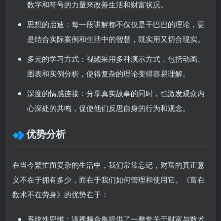
数字和符号的力量来改善生活和财富状况。
思想的启迪：
每一段讲解都不仅仅是干巴巴的理论，更
是结合实际案例和生活中的智慧，既实用又切合现实。
多元的学习方式：
视频采用多种演示方式，包括动画、
图表和实例分析，使得复杂的理论变得容易理解。
深度的情感连接：
分享真实故事的同时，也激发观众内
心深处的共鸣，促使他们反思自身的行为和观念。
优势分析
在当今繁忙而复杂的生活中，我们常常忘记，财富的真正意
义不在于拥有多少，而在于我们如何管理和使用它。《富在
数术不在劳身》的优势在于：
系统性思维：
该视频合集提供了一整套关于财富与数术