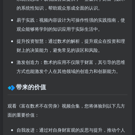
的系统性知识，帮助观众形成全面的认识。
易于实践：
视频内容设计为可操作性强的实践指南，使
观众能够将学到的知识应用于实际生活中。
提升投资智慧：
通过数术的解析，提升观众在投资和理
财上的决策能力，避免常见的误区和风险。
激发创造力：
数术的应用不仅限于财富，其引导的思维
方式也能激发个人在其他领域的创造力和创新能力。
带来的价值
观看《富在数术不在劳身》视频合集，您将体验到以下几方
面的重要价值：
自我改进：
通过对自身财富观的反思与提升，推动个人