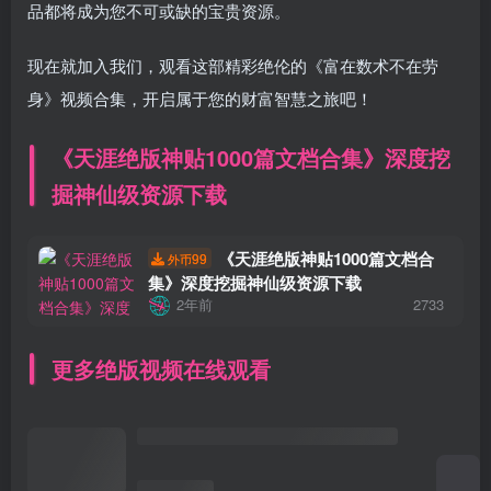
品都将成为您不可或缺的宝贵资源。
现在就加入我们，观看这部精彩绝伦的《富在数术不在劳
身》视频合集，开启属于您的财富智慧之旅吧！
《天涯绝版神贴1000篇文档合集》深度挖
掘神仙级资源下载
《天涯绝版神贴1000篇文档合
99
外币
集》深度挖掘神仙级资源下载
2年前
2733
更多绝版视频在线观看