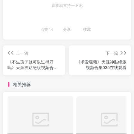
喜欢就支持一下吧
点赞
14
分享
收藏
上一篇
下一篇
《不生孩子就可以过得好
《求爱秘籍》天涯神贴绝版
吗》天涯神贴绝版视频合集
视频合集035在线观看
033在线观看
相关推荐