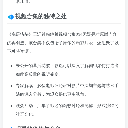
形压迫。
视频合集的独特之处
《底层猎杀》天涯神贴绝版视频合集034无疑是对原版内容
的再创造。该合集不仅包括了原作的精彩片段，还汇聚了以
下独特资源：
未公开的幕后花絮：影迷可以深入了解剧组如何打造出
如此高质量的视听盛宴。
专家解读：多位电影评论家对影片中深刻主题与艺术手
法的深入分析，为观众提供更多视角。
观众互动：汇集了影迷的精彩讨论和见解，形成独特的
社群文化。