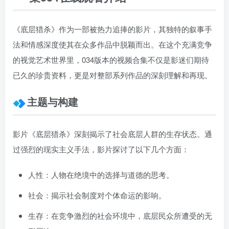
《底层猎杀》作为一部被热力追捧的影片，其独特的叙事手
法和情感深度使其在众多作品中脱颖而出。在这个充满竞争
的视觉艺术世界里，034版本的视频合集不仅是影迷们期待
已久的珍贵资料，更是对整部系列作品的深刻理解和再现。
主题与构建
影片《底层猎杀》深刻揭示了社会底层人群的生存状态。通
过强烈的现实主义手法，影片探讨了以下几个方面：
人性：人物在绝境中的选择与道德的思考。
社会：揭示社会制度对个体命运的影响。
生存：在竞争激烈的社会环境中，底层民众所遭受的无