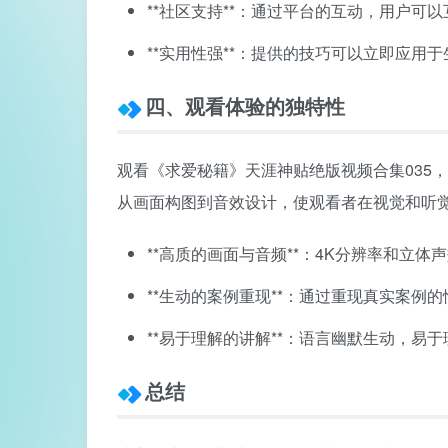
**社区支持**：通过平台的互动，用户可
**实用性强**：提供的技巧可以立即应用
四、观看体验的独特性
观看《求爱秘籍》天涯神贴绝版视频合集035
从画面构图到音效设计，使观看者在视觉和听
**高质的画面与音频**：4K分辨率和立
**生动的案例重现**：通过重现真实案例
**易于理解的讲解**：语言幽默生动，易
总结