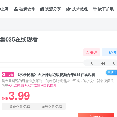
学上网
破解软件
资源分享
技术教程
旗下扩展
集035在线观看
关注
私信
0
44
6
已售 4
《求爱秘籍》天涯神贴绝版视频合集035在线观看
共2集
我今天所说的可能有点犀利，倘若你能领悟其中五成，追求女生就会变得很
简单
#天涯神贴
#认知觉醒
#自我提升
3.99
外币
免费
免费
黄金会员
超级会员