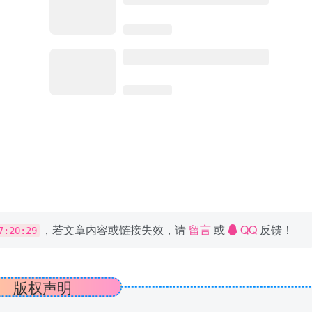
，若文章内容或链接失效，请
留言
或
QQ
反馈！
7:20:29
版权声明