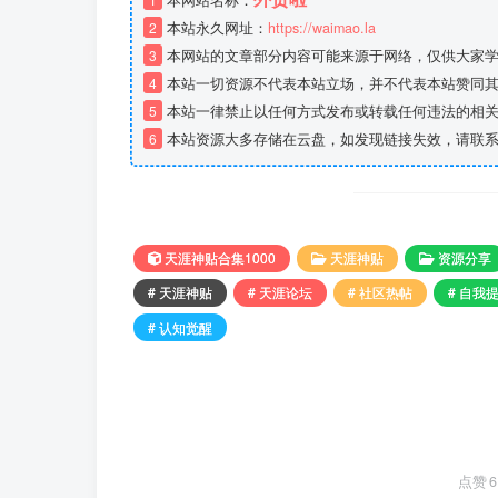
本网站名称：
2
本站永久网址：
https://waimao.la
3
本网站的文章部分内容可能来源于网络，仅供大家学
4
本站一切资源不代表本站立场，并不代表本站赞同其
5
本站一律禁止以任何方式发布或转载任何违法的相关
6
本站资源大多存储在云盘，如发现链接失效，请联系
天涯神贴合集1000
天涯神贴
资源分享
# 天涯神贴
# 天涯论坛
# 社区热帖
# 自我
# 认知觉醒
点赞
6