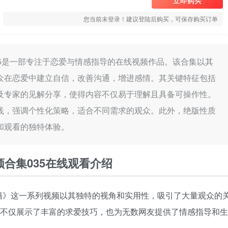
立即购买
您当前未登录！建议登陆后购买，可保存购买订单
5是一部专注于恋爱与情感指导的在线视频作品。该合集以其
众在恋爱中建立自信，改善沟通，增进感情。其关键特征包括
及专家的见解分享，使得内容不仅易于理解且具备可操作性。
践，强调个性化策略，适合不同需求的观众。此外，绝版性质
和观看的独特体验。
合集035在线观看介绍
籍》这一系列视频以其独特的视角和实用性，吸引了大量观众的
集不仅展示了丰富的求爱技巧，也为无数网友提供了情感指导和生