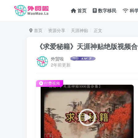
首页
数字移民
科
首页
资源分享
天涯神贴
正文
《求爱秘籍》天涯神贴绝版视频合
外贸啦
2年前更新
付费视频