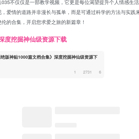
035不仅仅是一部教学视频，它更是每位渴望提升个人情感生活
现，爱情的道路并非漫长与孤单，而是可通过科学的方法与实践
绝伦的合集，开启您求爱之旅的新篇章！
》深度挖掘神仙级资源下载
绝版神贴1000篇文档合集》深度挖掘神仙级资源下
1
2731
6