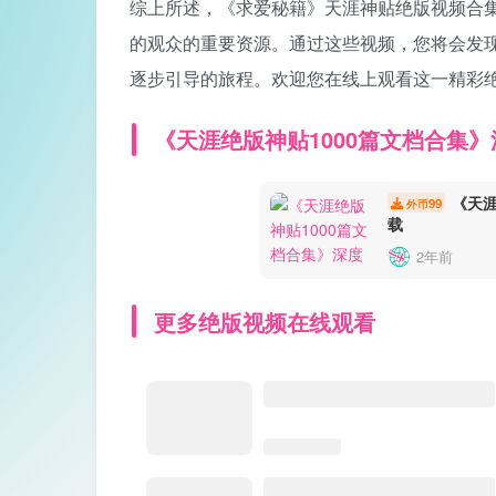
综上所述，《求爱秘籍》天涯神贴绝版视频合集
的观众的重要资源。通过这些视频，您将会发
逐步引导的旅程。欢迎您在线上观看这一精彩
《天涯绝版神贴1000篇文档合集
《天涯
99
外币
载
2年前
更多绝版视频在线观看