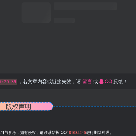
，若文章内容或链接失效，请
留言
或
QQ
反馈！
7:20:39
版权声明
习与参考，如有侵权，请联系站长 QQ
181682245
进行删除处理。