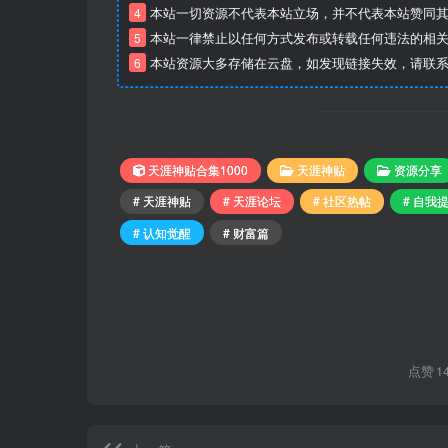
4
本站一切资源不代表本站立场，并不代表本站赞同其
5
本站一律禁止以任何方式发布或转载任何违法的相关
6
本站资源大多存储在云盘，如发现链接失效，请联系
天涯神贴合集1000
天涯神贴
资源分享
# 天涯神贴
# 天涯论坛
# 社区热帖
# 自我
# 认知觉醒
# 财富篇
点赞
1