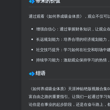
带来的价值
通过观看《如何养成吸金体质》，观众不仅可
增强自信心
：通过掌握财务知识，让观众
长远规划能力
：培养合理的经济规划能力
社交技巧提升
：学习如何在社交和职场中
持续学习能力
：激励观众保持学习的热情
结语
《如何养成吸金体质》天涯神贴绝版视频合集0
富自由之路的重要指引。让我们一起通过学习
论你是在事业的起步阶段，还是在奋斗路上，