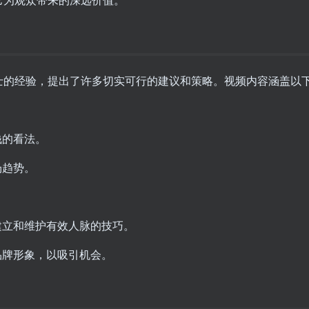
士的经验，提出了许多切实可行的建议和策略。视频内容涵盖以
钱的看法。
场趋势。
。
建立和维护有效人脉的技巧。
品牌形象，以吸引机会。