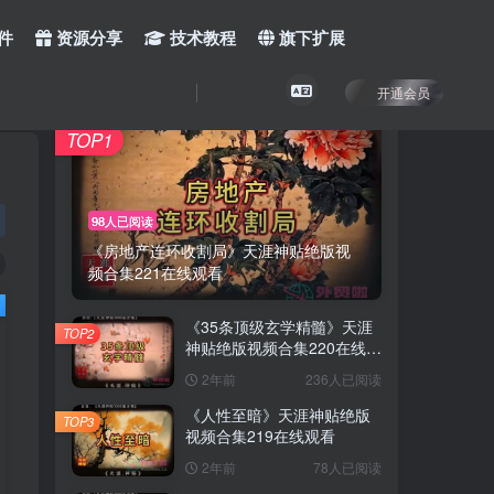
件
资源分享
技术教程
旗下扩展
开通会员
TOP1
98人已阅读
《房地产连环收割局》天涯神贴绝版视
频合集221在线观看
《35条顶级玄学精髓》天涯
TOP2
神贴绝版视频合集220在线观
看
2年前
236人已阅读
《人性至暗》天涯神贴绝版
TOP3
视频合集219在线观看
2年前
78人已阅读