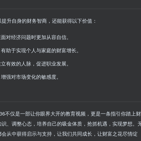
以提升自身的财务智商，还能获得以下价值：
在面对经济问题时更加从容自信。
，有助于实现个人与家庭的财富增长。
建立有效的人脉，促进职业发展。
，增强对市场变化的敏感度。
36不仅是一部让你眼界大开的教育视频，更是一条指引你踏上财
知识、调整心态，培养自己的吸金体质，抢抓机遇，实现梦想。
都会从中获得启示与支持，让我们共同成长，让财富之花尽情绽