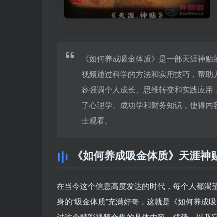
《如何养成吸金体质》是一部天涯神贴
视频通过科学的方法和实用技巧，帮助
容强调个人成长、思维转变和实践应用
了心理学、成功学和财务知识，使得内
士观看。
《如何养成吸金体质》天涯神贴
在当今这个信息高度发达的时代，每个人都渴
身的“吸金体质”充满好奇，这就是《如何养成
讨这个精彩视频合集的具体内容、优势，以及