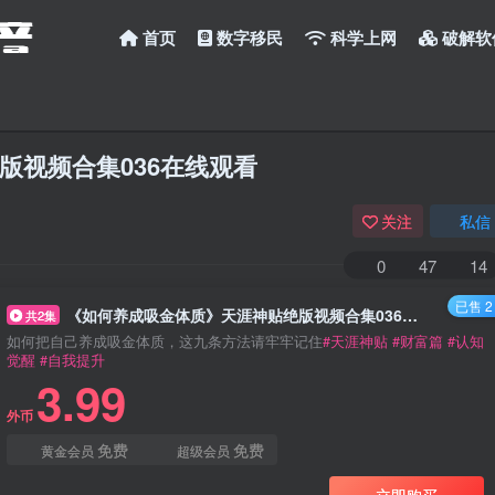
首页
数字移民
科学上网
破解软
版视频合集036在线观看
关注
私信
0
47
14
已售 2
《如何养成吸金体质》天涯神贴绝版视频合集036在线观看
共2集
如何把自己养成吸金体质，这九条方法请牢牢记住
#天涯神贴
#财富篇
#认知
觉醒
#自我提升
3.99
外币
免费
免费
黄金会员
超级会员