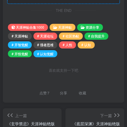
THE END
天涯神贴合集1000
天涯神贴
资源分享
# 天涯神贴
# 天涯论坛
# 社区热帖
# 自我提升
# 开智觉醒
# 强者思维
# 人性
# 认知
# 开悟觉醒
# 认知觉醒
喜欢就支持一下吧
点赞
7
分享
收藏
上一篇
下一篇
《玄学禁忌》天涯神贴绝版
《底层深渊》天涯神贴绝版