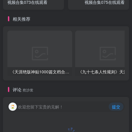
视频合集073在线观看
视频合集075在线观看
相关推荐
《天涯绝版神贴1000篇文档合集》深度挖掘神仙级资源下载
《
评论
抢沙发
欢迎您留下宝贵的见解！
提交