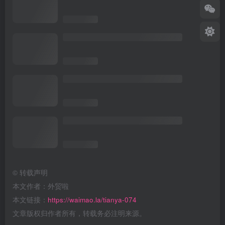
©
转载声明
本文作者：外贸啦
本文链接：
https://waimao.la/tianya-074
文章版权归作者所有，转载务必注明来源。