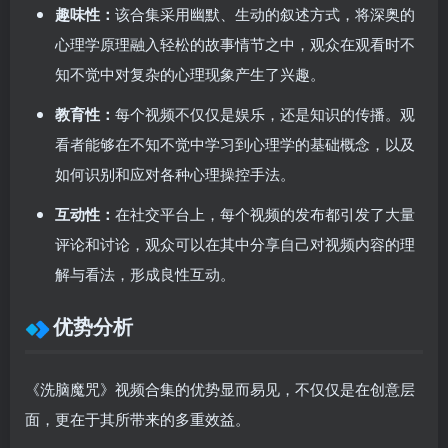
趣味性：
该合集采用幽默、生动的叙述方式，将深奥的
心理学原理融入轻松的故事情节之中，观众在观看时不
知不觉中对复杂的心理现象产生了兴趣。
教育性：
每个视频不仅仅是娱乐，还是知识的传播。观
看者能够在不知不觉中学习到心理学的基础概念，以及
如何识别和应对各种心理操控手法。
互动性：
在社交平台上，每个视频的发布都引发了大量
评论和讨论，观众可以在其中分享自己对视频内容的理
解与看法，形成良性互动。
优势分析
《洗脑魔咒》视频合集的优势显而易见，不仅仅是在创意层
面，更在于其所带来的多重效益。