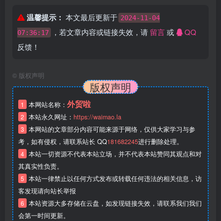
温馨提示：
本文最后更新于
2024-11-04
，若文章内容或链接失效，请
留言
或
QQ
07:36:17
反馈！
©
版权声明
版权声明
外贸啦
1
本网站名称：
2
本站永久网址：
https://waimao.la
3
本网站的文章部分内容可能来源于网络，仅供大家学习与参
考，如有侵权，请联系站长 QQ
181682245
进行删除处理。
4
本站一切资源不代表本站立场，并不代表本站赞同其观点和对
其真实性负责。
5
本站一律禁止以任何方式发布或转载任何违法的相关信息，访
客发现请向站长举报
6
本站资源大多存储在云盘，如发现链接失效，请联系我们我们
会第一时间更新。