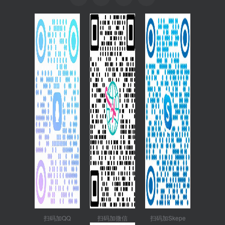
扫码加QQ
扫码加微信
扫码加Skepe