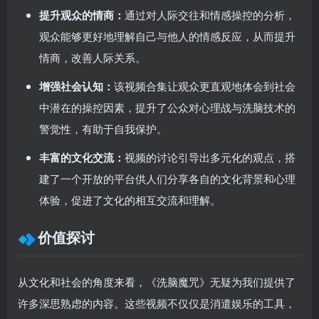
提升观众的情商：
通过对人际交往和情感操控的分析，
观众能够更好地理解自己与他人的情感反应，从而提升
情商，改善人际关系。
增强社会认知：
该视频合集让观众更直观地体会到社会
中潜在的操控因素，提升了公众对心理战与洗脑技术的
警觉性，有助于自我保护。
丰富的文化交流：
视频的讨论引导出多元化的观点，搭
建了一个开放的平台供人们分享各自的文化背景和心理
体验，促进了文化的相互交流和理解。
价值探讨
从文化和社会的角度来看，《洗脑魔咒》无疑为我们提供了
许多深思熟虑的内容。这些视频不仅仅是消遣娱乐的工具，