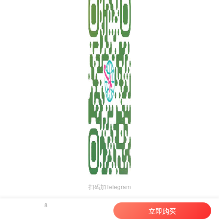
扫码加Telegram
8
立即购买