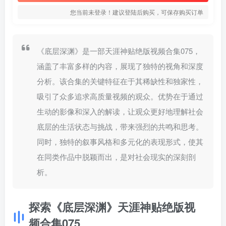
您当前未登录！建议登陆后购买，可保存购买订单
《底层深渊》是一部天涯神贴绝版视频合集075，
涵盖了丰富多样的内容，展现了独特的视角和深度
分析。该合集的关键特征在于其稀缺性和独家性，
吸引了众多追求高质量视频的观众。优势在于通过
生动的影像和深入的解读，让观众更好地理解社会
底层的生活状态与挑战，带来强烈的共鸣和思考。
同时，独特的叙事风格和多元化的表现形式，使其
在同类作品中脱颖而出，是对社会现实的深刻剖
析。
探索《底层深渊》天涯神贴绝版视
频合集075