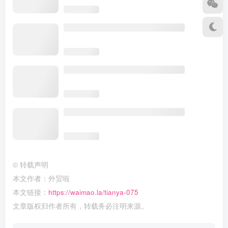
©
转载声明
本文作者：外贸啦
本文链接：
https://waimao.la/tianya-075
文章版权归作者所有，转载务必注明来源。