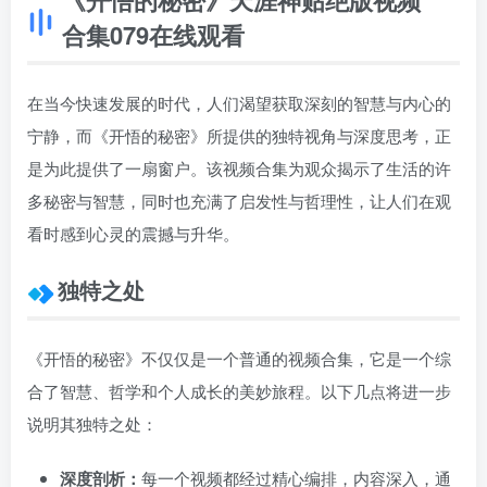
《开悟的秘密》天涯神贴绝版视频
合集079在线观看
在当今快速发展的时代，人们渴望获取深刻的智慧与内心的
宁静，而《开悟的秘密》所提供的独特视角与深度思考，正
是为此提供了一扇窗户。该视频合集为观众揭示了生活的许
多秘密与智慧，同时也充满了启发性与哲理性，让人们在观
看时感到心灵的震撼与升华。
独特之处
《开悟的秘密》不仅仅是一个普通的视频合集，它是一个综
合了智慧、哲学和个人成长的美妙旅程。以下几点将进一步
说明其独特之处：
深度剖析：
每一个视频都经过精心编排，内容深入，通