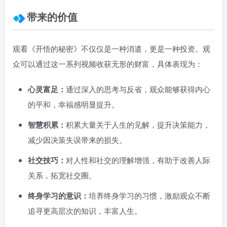
带来的价值
观看《开悟的秘密》不仅仅是一种消遣，更是一种投资。观
众可以通过这一系列视频收获无形的财富，具体表现为：
心灵富足：
通过深入的思考与反省，观众能够获得内心
的平和，幸福感明显提升。
智慧积累：
积累大量关于人生的见解，提升决策能力，
减少因决策失误带来的损失。
社交技巧：
对人性和社交的理解增强，有助于改善人际
关系，拓宽社交圈。
终身学习的意识：
培养终身学习的习惯，激励观众不断
追寻更高层次的知识，丰富人生。