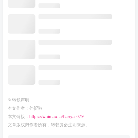
©
转载声明
本文作者：外贸啦
本文链接：
https://waimao.la/tianya-079
文章版权归作者所有，转载务必注明来源。