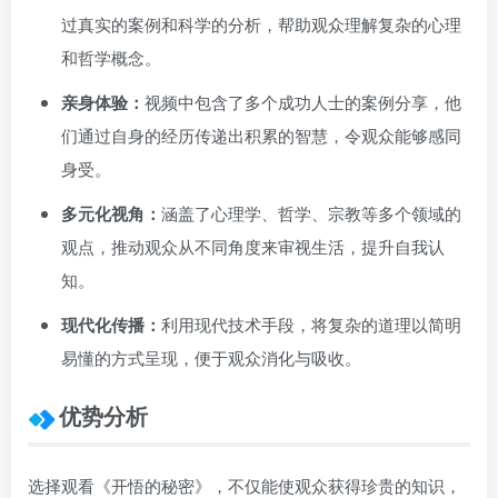
过真实的案例和科学的分析，帮助观众理解复杂的心理
和哲学概念。
亲身体验：
视频中包含了多个成功人士的案例分享，他
们通过自身的经历传递出积累的智慧，令观众能够感同
身受。
多元化视角：
涵盖了心理学、哲学、宗教等多个领域的
观点，推动观众从不同角度来审视生活，提升自我认
知。
现代化传播：
利用现代技术手段，将复杂的道理以简明
易懂的方式呈现，便于观众消化与吸收。
优势分析
选择观看《开悟的秘密》，不仅能使观众获得珍贵的知识，