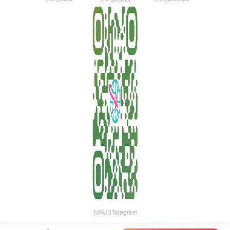
扫码加Telegram