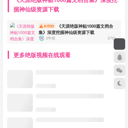
掘神仙级资源下载
《天涯绝版神贴1000篇文档合
99
外币
集》深度挖掘神仙级资源下载
2年前
2731
更多绝版视频在线观看