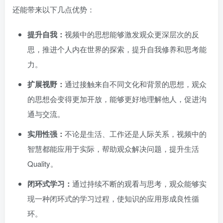
还能带来以下几点优势：
提升自我：
视频中的思想能够激发观众更深层次的反
思，推进个人内在世界的探索，提升自我修养和思考能
力。
扩展视野：
通过接触来自不同文化和背景的思想，观众
的思想会变得更加开放，能够更好地理解他人，促进沟
通与交流。
实用性强：
不论是生活、工作还是人际关系，视频中的
智慧都能应用于实际，帮助观众解决问题，提升生活
Quality。
闭环式学习：
通过持续不断的观看与思考，观众能够实
现一种闭环式的学习过程，使知识的应用形成良性循
环。