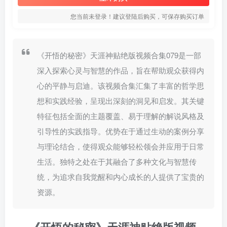
您当前未登录！建议登陆后购买，可保存购买订单
《开悟的秘密》天涯神贴绝版视频合集079是一部
深入探索心灵与智慧的作品，旨在帮助观众获得内
心的平静与启迪。该视频合集汇集了丰富的哲学思
想和实践经验，呈现出深刻的洞见和启发。其关键
特征包括全面的主题覆盖、易于理解的解说风格及
引导性的实践指导。优势在于通过生动的案例分享
与理论结合，使得观众能够轻松领会并应用于日常
生活。独特之处在于其融合了多种文化与智慧传
统，为追求自我觉醒和内心成长的人提供了宝贵的
资源。