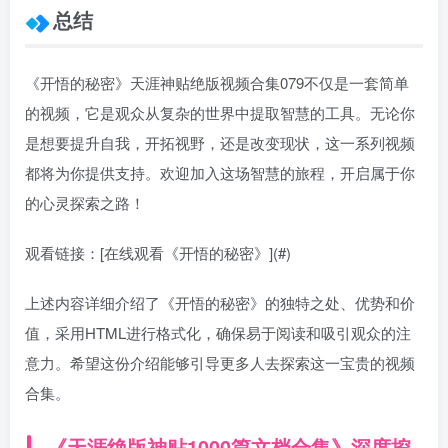
总结
《开悟的秘密》天涯神贴绝版视频合集079不仅是一套简单
的视频，它是观众从复杂的世界中提取智慧的工具。无论你
是想要提升自我，开拓视野，还是改变现状，这一系列视频
都将为你提供支持。欢迎加入这场智慧的旅程，开启属于你
的心灵探索之路！
观看链接：[在线观看《开悟的秘密》](#)
上述内容详细介绍了《开悟的秘密》的独特之处、优势和价
值，采用HTML进行格式化，确保易于阅读和吸引观众的注
意力。希望这份介绍能够引导更多人去探索这一宝贵的视频
合集。
《天涯绝版神贴1000篇文档合集》深度挖