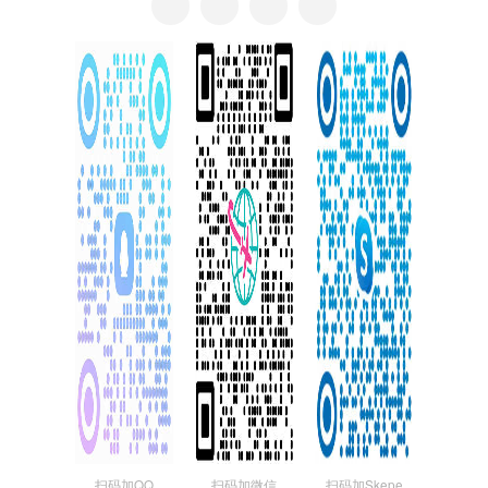
扫码加QQ
扫码加微信
扫码加Skepe