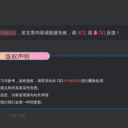
，若文章内容或链接失效，请
留言
或
QQ
反馈！
7:40:11
版权声明
习与参考，如有侵权，请联系站长 QQ
181682245
进行删除处理。
观点和对其真实性负责。
信息，访客发现请向站长举报
我们我们会第一时间更新。
THE END