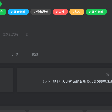
提升
# 开智觉醒
# 强者思维
# 人性
# 认知
# 开悟觉醒
喜欢就支持一下吧
分享
收藏
下一篇
《人间清醒》天涯神贴绝版视频合集088在线