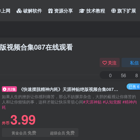
学上网
破解软件
资源分享
技术教程
旗下扩展
版视频合集087在线观看
关注
私信
0
56
8
已售 6
《快速摆脱精神内耗》天涯神贴绝版视频合集087在线观看
共2集
如果人生的挫折让你感到痛苦，那么不妨摒弃杂念，大胆的藐视让你痛苦的
人和让你烦恼的事，这样才能让快乐常驻心间
#天涯神贴
#认知觉醒
#精神内
耗
3.99
外币
免费
免费
黄金会员
超级会员