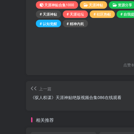
天涯神贴合集1000
天涯神贴
资源分享
# 天涯神贴
# 天涯论坛
# 社区热帖
# 自我
# 认知觉醒
# 精神内耗
点赞
8
上一篇
《驭人权谋》天涯神贴绝版视频合集086在线观看
相关推荐