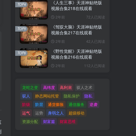
《人生三事》天涯神贴绝版
TOP4
视频合集218在线观看
2年前
72人已阅读
《驾驭大脑》天涯神贴绝版
TOP5
视频合集217在线观看
2年前
42人已阅读
《野性觉醒》天涯神贴绝版
TOP6
视频合集216在线观看
2年前
112人已阅读
龙蛇之变
高纬度
高利润
驭人之术
驭人
静态网站托管
隐私保护
隐私
阶级
阶层
通货膨胀
通信服务
逆袭
运气
运势
身弱之人
超级移动
这
资源分配
财富篇
财富思维
到