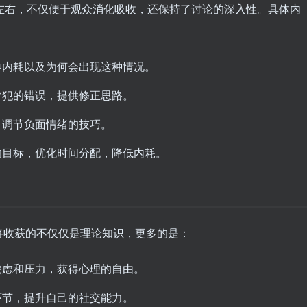
左右，不仅便于观众消化吸收，还保持了讨论的深入性。具体内
神内耗以及为何会出现这种情况。
常犯的错误，提供修正思路。
、调节负面情绪的技巧。
的目标，优化时间分配，降低内耗。
将收获的不仅仅是理论知识，更多的是：
焦虑和压力，获得心理的自由。
环节，提升自己的社交能力。