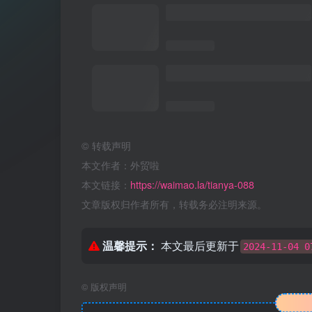
©
转载声明
本文作者：外贸啦
本文链接：
https://waimao.la/tianya-088
文章版权归作者所有，转载务必注明来源。
温馨提示：
本文最后更新于
2024-11-04 0
©
版权声明