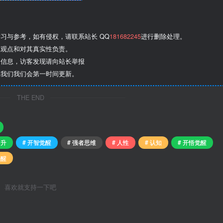
习与参考，如有侵权，请联系站长 QQ
181682245
进行删除处理。
观点和对其真实性负责。
信息，访客发现请向站长举报
我们我们会第一时间更新。
THE END
提升
# 开智觉醒
# 强者思维
# 人性
# 认知
# 开悟觉醒
清醒
喜欢就支持一下吧