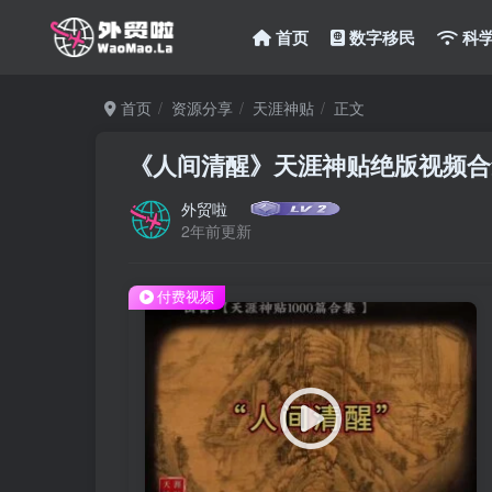
首页
数字移民
科
首页
资源分享
天涯神贴
正文
《人间清醒》天涯神贴绝版视频合
外贸啦
2年前更新
付费视频