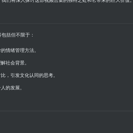
容包括但不限于：
学的情绪管理方法。
理解社会背景。
对比，引发文化认同的思考。
个人的发展。