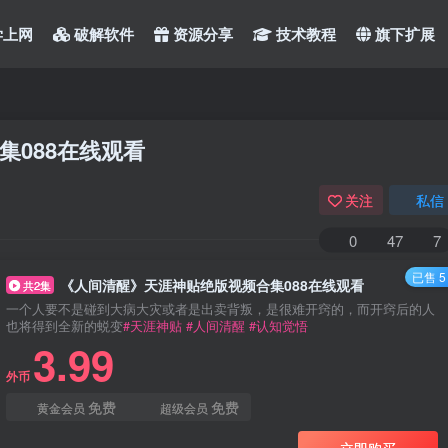
学上网
破解软件
资源分享
技术教程
旗下扩展
集088在线观看
关注
私信
0
47
7
已售 5
《人间清醒》天涯神贴绝版视频合集088在线观看
共2集
一个人要不是碰到大病大灾或者是出卖背叛，是很难开窍的，而开窍后的人
也将得到全新的蜕变
#天涯神贴
#人间清醒
#认知觉悟
3.99
外币
免费
免费
黄金会员
超级会员