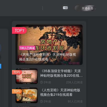
开通会员
TOP1
100人已阅读
《房地产连环收割局》天涯神贴绝版视
频合集221在线观看
《35条顶级玄学精髓》天涯
TOP2
神贴绝版视频合集220在线观
看
2年前
238人已阅读
《人性至暗》天涯神贴绝版
TOP3
视频合集219在线观看
2年前
80人已阅读