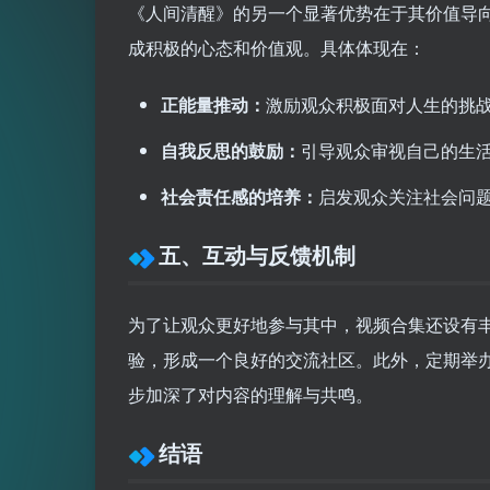
《人间清醒》的另一个显著优势在于其价值导
成积极的心态和价值观。具体体现在：
正能量推动：
激励观众积极面对人生的挑
自我反思的鼓励：
引导观众审视自己的生
社会责任感的培养：
启发观众关注社会问
五、互动与反馈机制
为了让观众更好地参与其中，视频合集还设有
验，形成一个良好的交流社区。此外，定期举
步加深了对内容的理解与共鸣。
结语