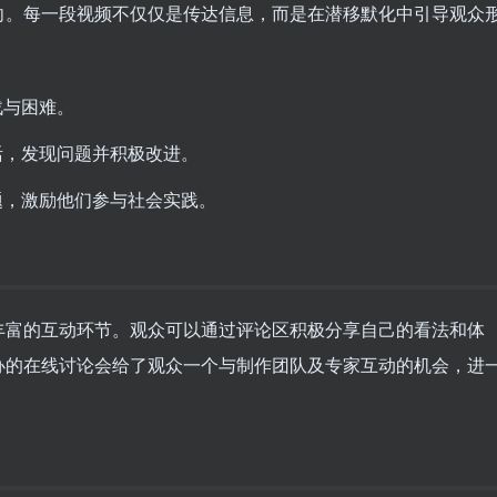
向。每一段视频不仅仅是传达信息，而是在潜移默化中引导观众
战与困难。
活，发现问题并积极改进。
题，激励他们参与社会实践。
丰富的互动环节。观众可以通过评论区积极分享自己的看法和体
办的在线讨论会给了观众一个与制作团队及专家互动的机会，进